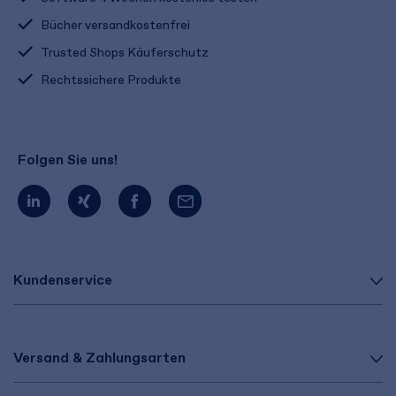
Bücher versandkostenfrei
Trusted Shops Käuferschutz
Rechtssichere Produkte
Folgen Sie uns!
Kundenservice
Versand & Zahlungsarten