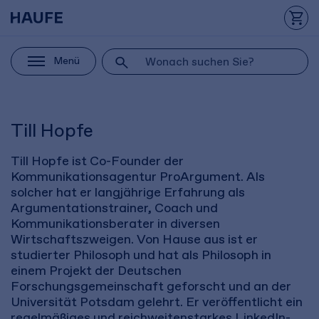
Menü
Till Hopfe
Till Hopfe ist Co-Founder der
Kommunikationsagentur ProArgument. Als
solcher hat er langjährige Erfahrung als
Argumentationstrainer, Coach und
Kommunikationsberater in diversen
Wirtschaftszweigen. Von Hause aus ist er
studierter Philosoph und hat als Philosoph in
einem Projekt der Deutschen
Forschungsgemeinschaft geforscht und an der
Universität Potsdam gelehrt. Er veröffentlicht ein
regelmäßiges und reichweitenstarkes LinkedIn-