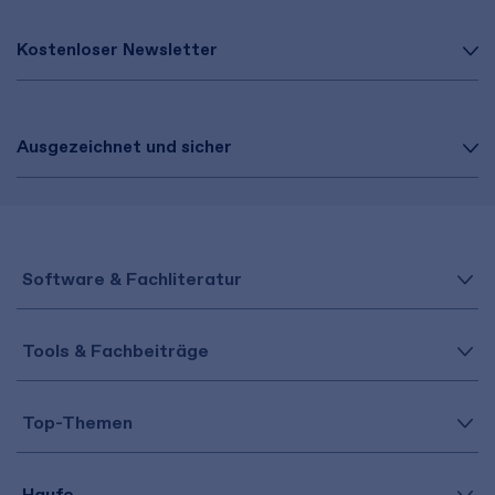
Kostenloser Newsletter
Ausgezeichnet und sicher
Software & Fachliteratur
Tools & Fachbeiträge
Top-Themen
Haufe