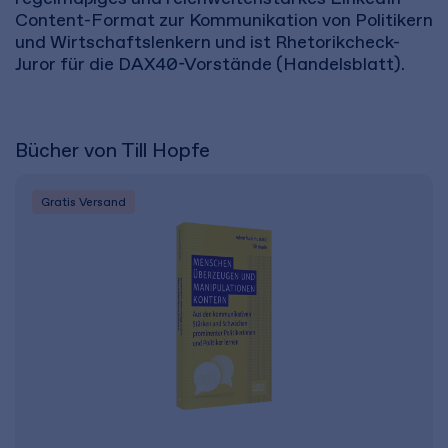
Content-Format zur Kommunikation von Politikern
und Wirtschaftslenkern und ist Rhetorikcheck-
Juror für die DAX40-Vorstände (Handelsblatt).
Bücher von Till Hopfe
Gratis Versand