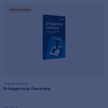
Gratis Versand
Thomas Solderits
Erfolgsprinzip Ownership