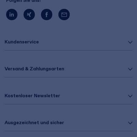
Folgen Sie uns!
Kundenservice
Versand & Zahlungsarten
Kostenloser Newsletter
Ausgezeichnet und sicher