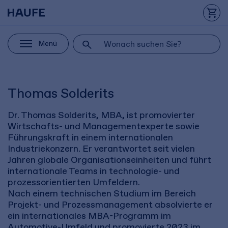
Menü
Thomas Solderits
Dr. Thomas Solderits, MBA, ist promovierter
Wirtschafts- und Managementexperte sowie
Führungskraft in einem internationalen
Industriekonzern. Er verantwortet seit vielen
Jahren globale Organisationseinheiten und führt
internationale Teams in technologie- und
prozessorientierten Umfeldern.
Nach einem technischen Studium im Bereich
Projekt- und Prozessmanagement absolvierte er
ein internationales MBA-Programm im
Automotive-Umfeld und promovierte 2023 im