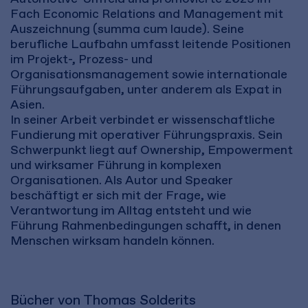
Fach Economic Relations and Management mit
Auszeichnung (summa cum laude). Seine
berufliche Laufbahn umfasst leitende Positionen
im Projekt-, Prozess- und
Organisationsmanagement sowie internationale
Führungsaufgaben, unter anderem als Expat in
Asien.
In seiner Arbeit verbindet er wissenschaftliche
Fundierung mit operativer Führungspraxis. Sein
Schwerpunkt liegt auf Ownership, Empowerment
und wirksamer Führung in komplexen
Organisationen. Als Autor und Speaker
beschäftigt er sich mit der Frage, wie
Verantwortung im Alltag entsteht und wie
Führung Rahmenbedingungen schafft, in denen
Menschen wirksam handeln können.
Bücher von Thomas Solderits