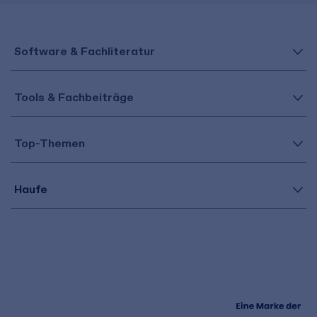
Software & Fachliteratur
Tools & Fachbeiträge
Top-Themen
Haufe