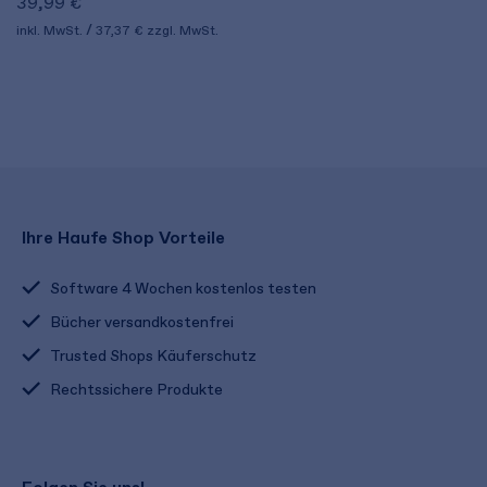
39,99 €
inkl. MwSt.
37,37 €
zzgl. MwSt.
Ihre Haufe Shop Vorteile
Software 4 Wochen kostenlos testen
Bücher versandkostenfrei
Trusted Shops Käuferschutz
Rechtssichere Produkte