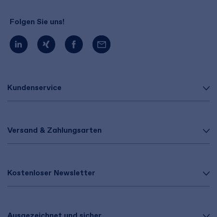
Folgen Sie uns!
Kundenservice
Versand & Zahlungsarten
Kostenloser Newsletter
Ausgezeichnet und sicher