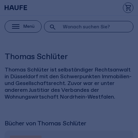
Menü
Thomas Schlüter
Thomas Schlüter ist selbständiger Rechtsanwalt
in Düsseldorf mit den Schwerpunkten Immobilien-
und Gesellschaftsrecht. Zuvor war er unter
anderem Justitiar des Verbandes der
Wohnungswirtschaft Nordrhein-Westfalen.
Bücher von Thomas Schlüter