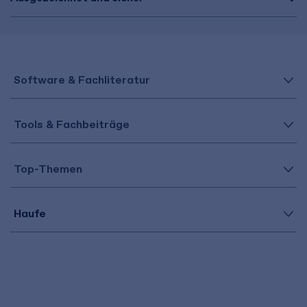
Software & Fachliteratur
Tools & Fachbeiträge
Top-Themen
Haufe