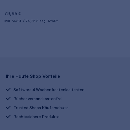
79,95 €
inkl. MwSt.
74,72 €
zzgl. MwSt.
Ihre Haufe Shop Vorteile
Software 4 Wochen kostenlos testen
Bücher versandkostenfrei
Trusted Shops Käuferschutz
Rechtssichere Produkte