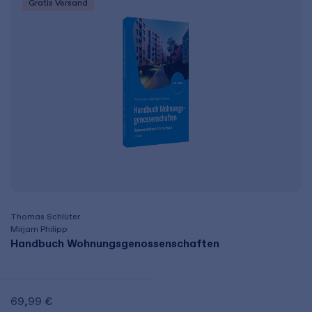
Gratis Versand
Thomas Schlüter
Mirjam Philipp
Handbuch Wohnungsgenossenschaften
69,99 €