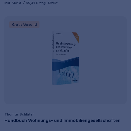
inkl. MwSt.
65,41 €
zzgl. MwSt.
Gratis Versand
Thomas Schlüter
Handbuch Wohnungs- und Immobiliengesellschaften