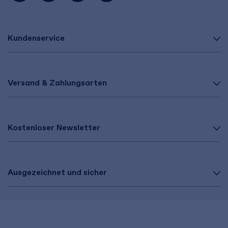
Kundenservice
Versand & Zahlungsarten
Kostenloser Newsletter
Ausgezeichnet und sicher