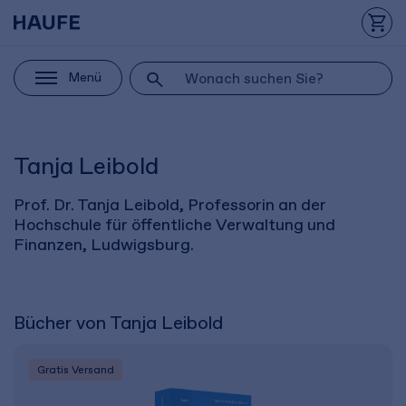
Menü
Tanja Leibold
Prof. Dr. Tanja Leibold, Professorin an der
Hochschule für öffentliche Verwaltung und
Finanzen, Ludwigsburg.
Bücher von Tanja Leibold
Gratis Versand