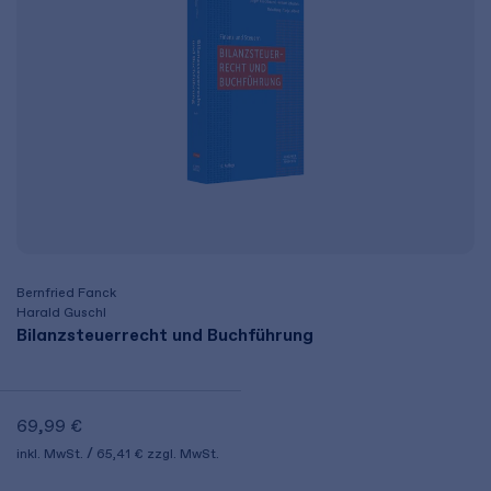
Bernfried Fanck
Harald Guschl
Bilanzsteuerrecht und Buchführung
69,99 €
inkl. MwSt.
65,41 €
zzgl. MwSt.