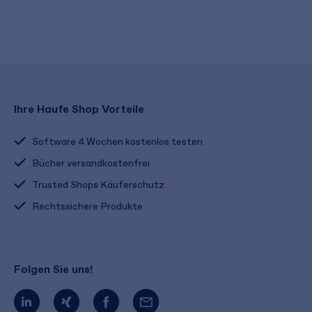
Ihre Haufe Shop Vorteile
Software 4 Wochen kostenlos testen
Bücher versandkostenfrei
Trusted Shops Käuferschutz
Rechtssichere Produkte
Folgen Sie uns!