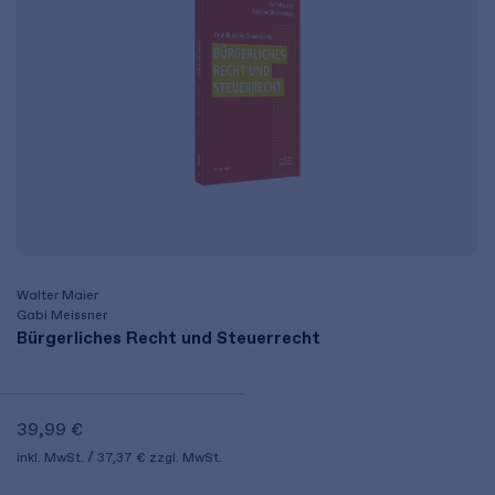
Walter Maier
Gabi Meissner
Bürgerliches Recht und Steuerrecht
39,99 €
inkl. MwSt.
37,37 €
zzgl. MwSt.