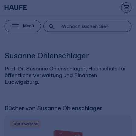
Menü
Susanne Ohlenschlager
Prof. Dr. Susanne Ohlenschlager, Hochschule für
öffentliche Verwaltung und Finanzen
Ludwigsburg.
Bücher von Susanne Ohlenschlager
Gratis Versand