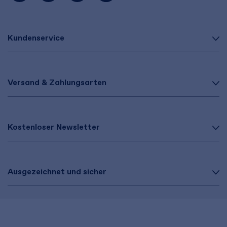
Kundenservice
Versand & Zahlungsarten
Kostenloser Newsletter
Ausgezeichnet und sicher