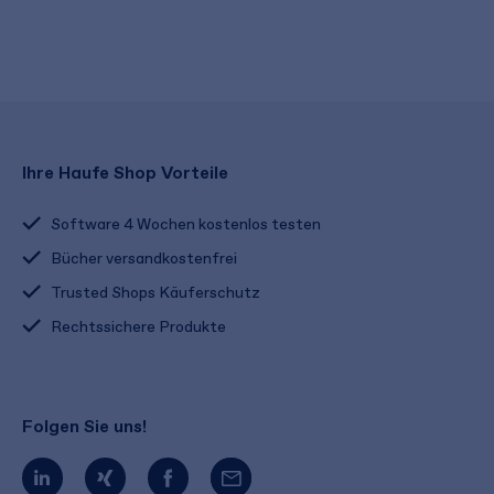
Ihre Haufe Shop Vorteile
Software 4 Wochen kostenlos testen
Bücher versandkostenfrei
Trusted Shops Käuferschutz
Rechtssichere Produkte
Folgen Sie uns!