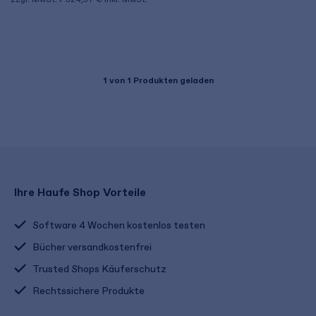
1
von 1 Produkten geladen
Ihre Haufe Shop Vorteile
Software 4 Wochen kostenlos testen
Bücher versandkostenfrei
Trusted Shops Käuferschutz
Rechtssichere Produkte