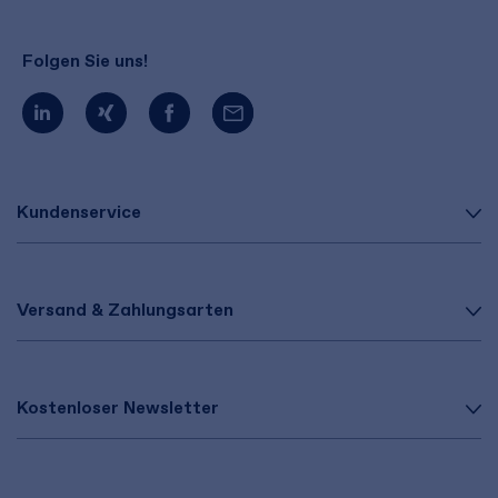
Folgen Sie uns!
Kundenservice
Versand & Zahlungsarten
Kostenloser Newsletter