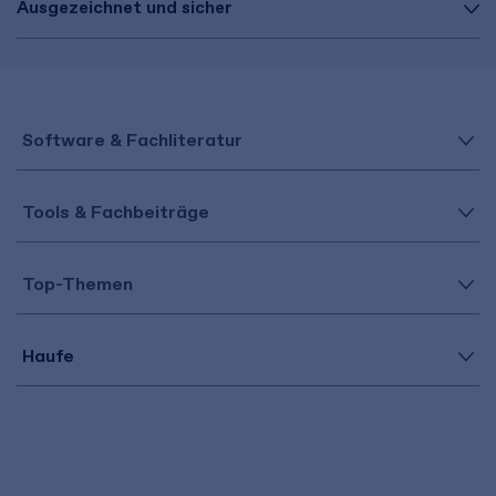
Ausgezeichnet und sicher
Software & Fachliteratur
Tools & Fachbeiträge
Top-Themen
Haufe