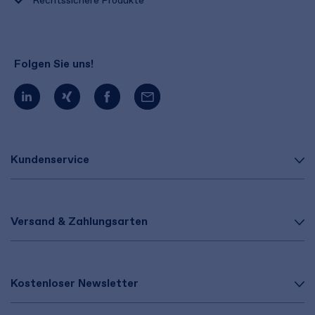
Rechtssichere Produkte
Folgen Sie uns!
Kundenservice
Versand & Zahlungsarten
Kostenloser Newsletter