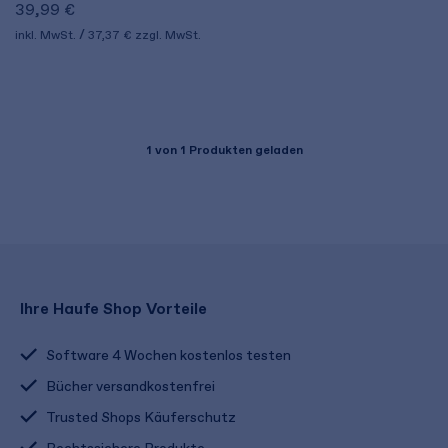
39,99 €
inkl. MwSt.
37,37 €
zzgl. MwSt.
1
von 1 Produkten geladen
Ihre Haufe Shop Vorteile
Software 4 Wochen kostenlos testen
Bücher versandkostenfrei
Trusted Shops Käuferschutz