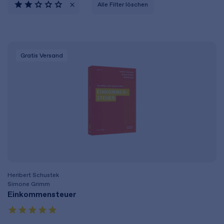
Alle Filter löschen
Gratis Versand
Heribert Schustek
Simone Grimm
Einkommensteuer