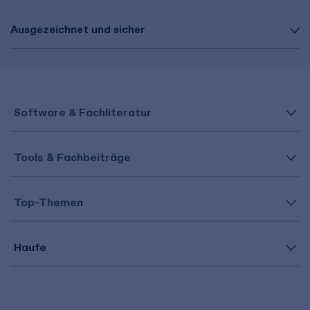
Ausgezeichnet und sicher
Software & Fachliteratur
Tools & Fachbeiträge
Top-Themen
Haufe