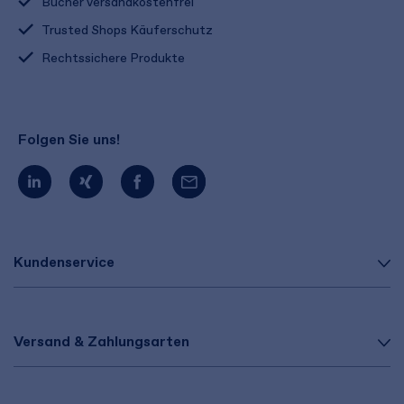
Bücher versandkostenfrei
Trusted Shops Käuferschutz
Rechtssichere Produkte
Folgen Sie uns!
Kundenservice
Versand & Zahlungsarten