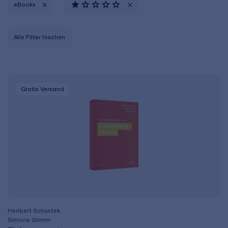
eBooks
Alle Filter löschen
Gratis Versand
Heribert Schustek
Simone Grimm