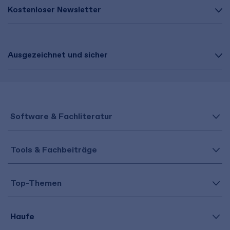
Kostenloser Newsletter
Ausgezeichnet und sicher
Software & Fachliteratur
Tools & Fachbeiträge
Top-Themen
Haufe