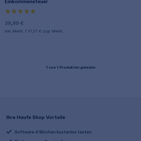
Einkommensteuer
39,99 €
inkl. MwSt.
37,37 €
zzgl. MwSt.
1
von 1 Produkten geladen
Ihre Haufe Shop Vorteile
Software 4 Wochen kostenlos testen