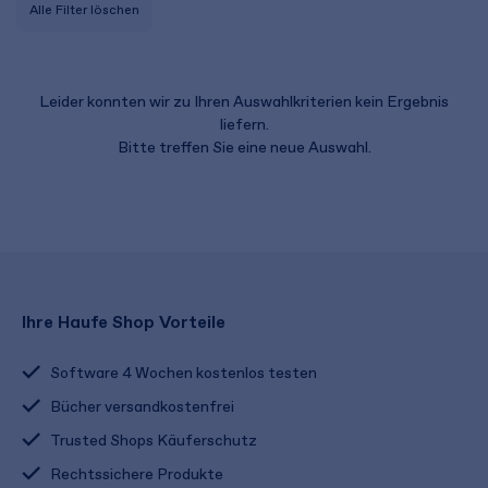
Alle Filter löschen
Leider konnten wir zu Ihren Auswahlkriterien kein Ergebnis
liefern.
Bitte treffen Sie eine neue Auswahl.
Ihre Haufe Shop Vorteile
Software 4 Wochen kostenlos testen
Bücher versandkostenfrei
Trusted Shops Käuferschutz
Rechtssichere Produkte