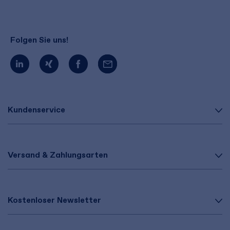
Folgen Sie uns!
Kundenservice
Versand & Zahlungsarten
Kostenloser Newsletter