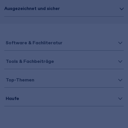
Ausgezeichnet und sicher
Software & Fachliteratur
Tools & Fachbeiträge
Top-Themen
Haufe