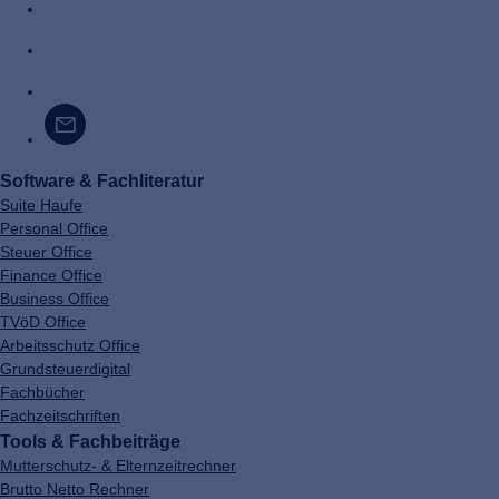
Software & Fachliteratur
Suite Haufe
Personal Office
Steuer Office
Finance Office
Business Office
TVöD Office
Arbeitsschutz Office
Grundsteuerdigital
Fachbücher
Fachzeitschriften
Tools & Fachbeiträge
Mutterschutz- & Elternzeitrechner
Brutto Netto Rechner