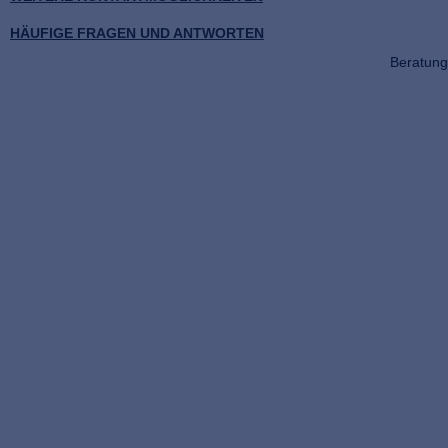
HÄUFIGE FRAGEN UND ANTWORTEN
Beratung