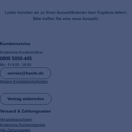
Leider konnten wir zu Ihren Auswahlkriterien kein Ergebnis liefern.
Bitte treffen Sie eine neue Auswahl.
Kundenservice
Kostenlose Kundenhotline:
0800 5050-445
Mo - Fr 8:00 - 18:00
service@haufe.de
Weitere Kontaktmöglichkeiten
Vertrag widerrufen
Versand & Zahlungsarten
Versandpauschalen
Kostenlose Rücksendungen
Alle Zahlungsarten