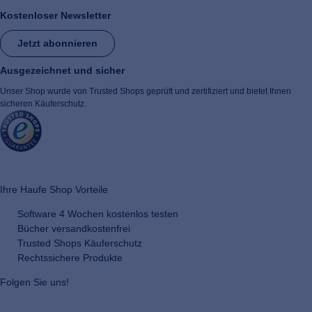
Kostenloser Newsletter
Jetzt abonnieren
Ausgezeichnet und sicher
Unser Shop wurde von Trusted Shops geprüft und zertifiziert und bietet Ihnen
sicheren Käuferschutz.
​ ​
Ihre Haufe Shop Vorteile
Software 4 Wochen kostenlos testen
Bücher versandkostenfrei
Trusted Shops Käuferschutz
Rechtssichere Produkte
Folgen Sie uns!