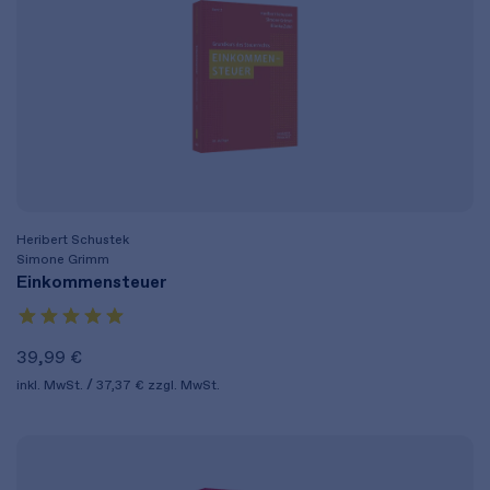
Heribert Schustek
Simone Grimm
Einkommensteuer
39,99 €
inkl. MwSt.
37,37 €
zzgl. MwSt.