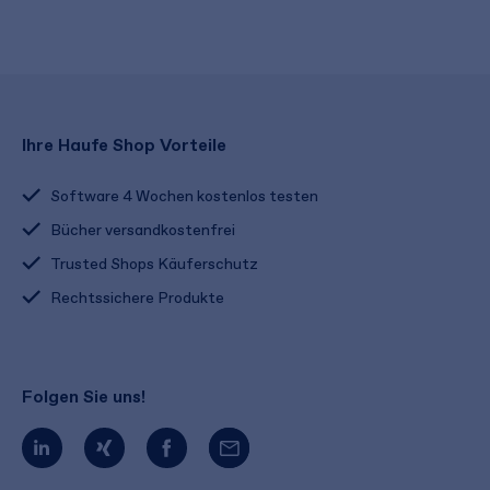
Ihre Haufe Shop Vorteile
Software 4 Wochen kostenlos testen
Bücher versandkostenfrei
Trusted Shops Käuferschutz
Rechtssichere Produkte
Folgen Sie uns!