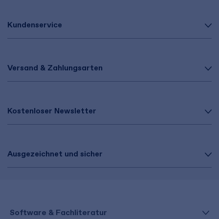
Kundenservice
Versand & Zahlungsarten
Kostenloser Newsletter
Ausgezeichnet und sicher
Software & Fachliteratur