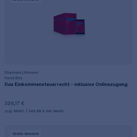
Eberhard Littmann
Horst Bitz
Das Einkommensteuerrecht - inklusive Onlinezugang
326,17 €
zzgl. MwSt.
349,00 €
inkl. MwSt.
Gratis Versand