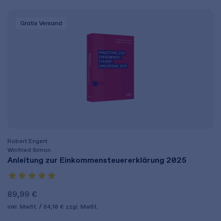
Gratis Versand
Robert Engert
Winfried Simon
Anleitung zur Einkommensteuererklärung 2025
89,99 €
inkl. MwSt.
84,10 €
zzgl. MwSt.