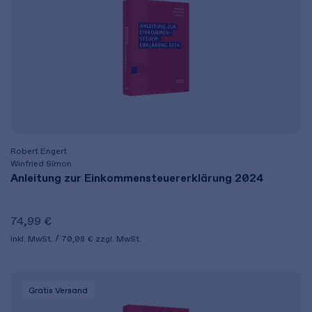
Robert Engert
Winfried Simon
Anleitung zur Einkommensteuererklärung 2024
74,99 €
inkl. MwSt.
70,08 €
zzgl. MwSt.
Gratis Versand