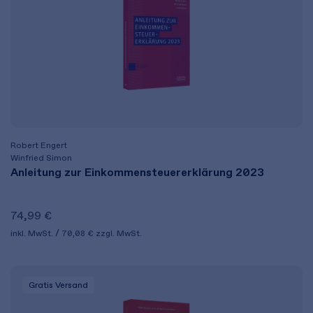
Robert Engert
Winfried Simon
Anleitung zur Einkommensteuererklärung 2023
74,99 €
inkl. MwSt.
70,08 €
zzgl. MwSt.
Gratis Versand