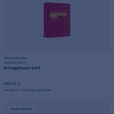
Michael Preißer
Gerhard Girlich
Ertragsteuerrecht
149,99 €
inkl. MwSt.
140,18 €
zzgl. MwSt.
Gratis Versand