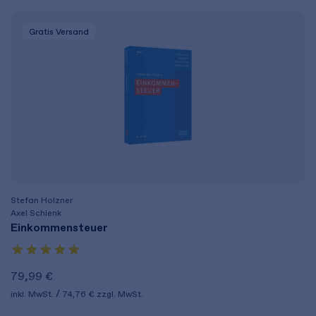
Gratis Versand
Stefan Holzner
Axel Schlenk
Einkommensteuer
79,99 €
inkl. MwSt.
74,76 €
zzgl. MwSt.