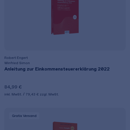
Robert Engert
Winfried Simon
Anleitung zur Einkommensteuererklärung 2022
84,99 €
inkl. MwSt.
79,43 €
zzgl. MwSt.
Gratis Versand