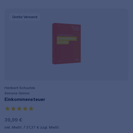
Gratis Versand
Heribert Schustek
Simone Grimm
Einkommensteuer
39,99 €
inkl. MwSt.
37,37 €
zzgl. MwSt.