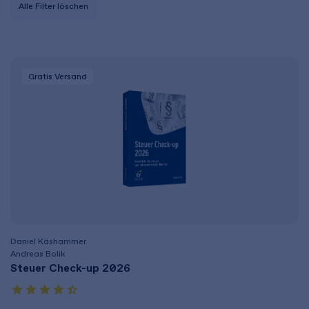
Alle Filter löschen
Gratis Versand
Daniel Käshammer
Andreas Bolik
Steuer Check-up 2026