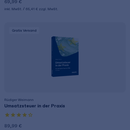
69,99 €
inkl. MwSt.
65,41 €
zzgl. MwSt.
Gratis Versand
Rüdiger Weimann
Umsatzsteuer in der Praxis
89,99 €