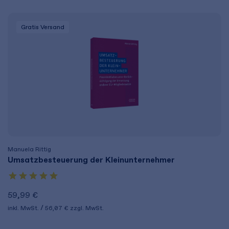
Gratis Versand
Manuela Rittig
Umsatzbesteuerung der Kleinunternehmer
59,99 €
inkl. MwSt.
56,07 €
zzgl. MwSt.