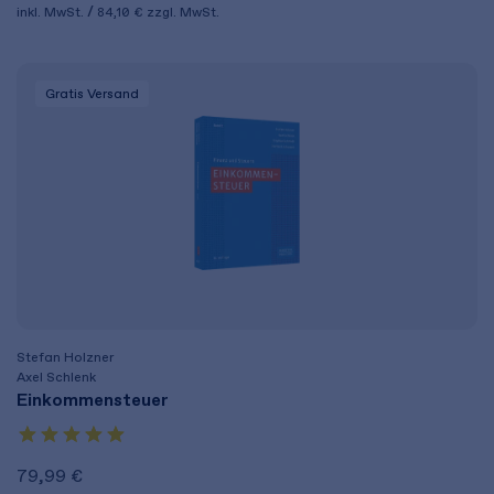
inkl. MwSt.
84,10 €
zzgl. MwSt.
Gratis Versand
Stefan Holzner
Axel Schlenk
Einkommensteuer
79,99 €