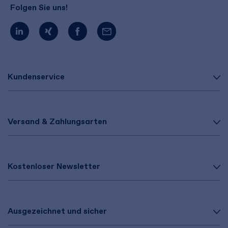
Folgen Sie uns!
Kundenservice
Versand & Zahlungsarten
Kostenloser Newsletter
Ausgezeichnet und sicher