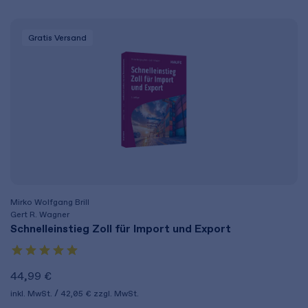
Gratis Versand
Mirko Wolfgang Brill
Gert R. Wagner
Schnelleinstieg Zoll für Import und Export
44,99 €
inkl. MwSt.
42,05 €
zzgl. MwSt.