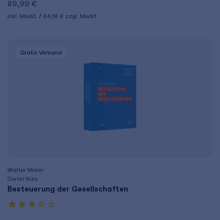
89,99 €
inkl. MwSt.
84,10 €
zzgl. MwSt.
Gratis Versand
Walter Maier
Dieter Kies
Besteuerung der Gesellschaften