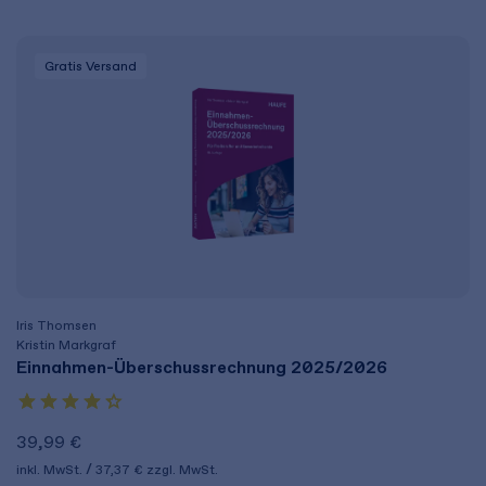
Gratis Versand
Iris Thomsen
Kristin Markgraf
Einnahmen-Überschussrechnung 2025/2026
39,99 €
inkl. MwSt.
37,37 €
zzgl. MwSt.