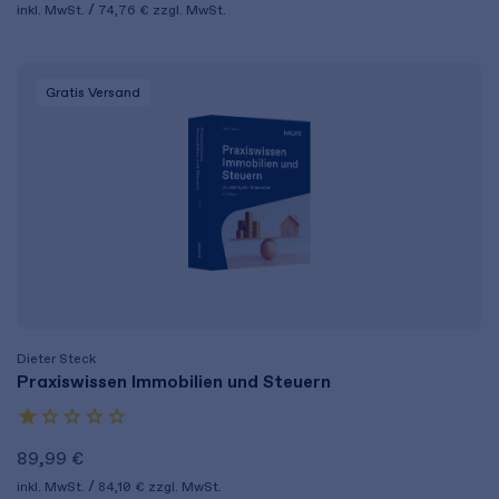
inkl. MwSt.
74,76 €
zzgl. MwSt.
Gratis Versand
Dieter Steck
Praxiswissen Immobilien und Steuern
89,99 €
inkl. MwSt.
84,10 €
zzgl. MwSt.