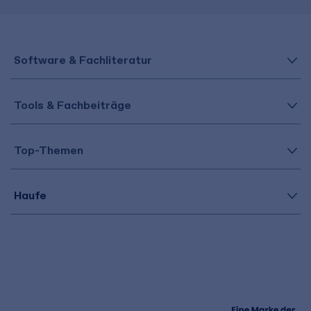
Software & Fachliteratur
Tools & Fachbeiträge
Top-Themen
Haufe