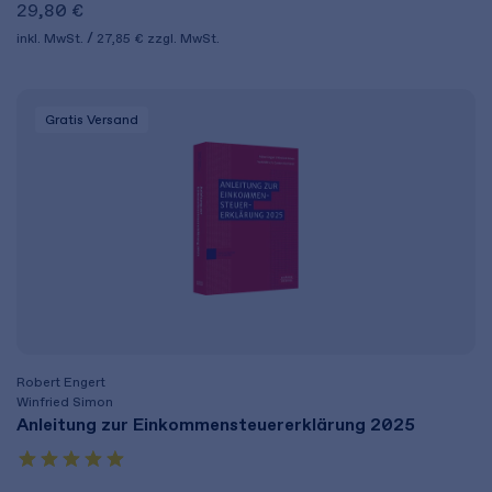
29,80 €
inkl. MwSt.
27,85 €
zzgl. MwSt.
Gratis Versand
Robert Engert
Winfried Simon
Anleitung zur Einkommensteuererklärung 2025