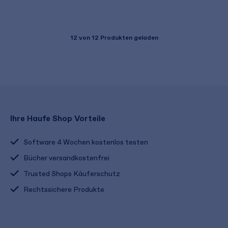
12
von 12 Produkten geladen
Ihre Haufe Shop Vorteile
Software 4 Wochen kostenlos testen
Bücher versandkostenfrei
Trusted Shops Käuferschutz
Rechtssichere Produkte