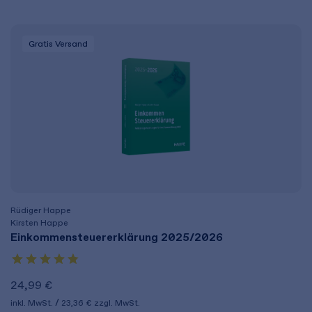
Gratis Versand
Rüdiger Happe
Kirsten Happe
Einkommensteuererklärung 2025/2026
24,99 €
inkl. MwSt.
23,36 €
zzgl. MwSt.