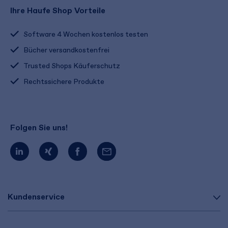
Ihre Haufe Shop Vorteile
Software 4 Wochen kostenlos testen
Bücher versandkostenfrei
Trusted Shops Käuferschutz
Rechtssichere Produkte
Folgen Sie uns!
Kundenservice