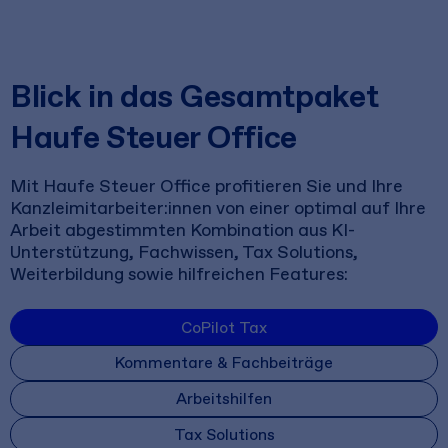
Blick in das Gesamtpaket
Haufe Steuer Office
Mit Haufe Steuer Office profitieren Sie und Ihre
Kanzleimitarbeiter:innen von einer optimal auf Ihre
Arbeit abgestimmten Kombination aus KI-
Unterstützung, Fachwissen, Tax Solutions,
Weiterbildung sowie hilfreichen Features:
CoPilot Tax
Kommentare & Fachbeiträge
Arbeitshilfen
Tax Solutions