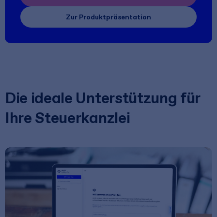
Zur Produktpräsentation
Die ideale Unterstützung für
Ihre Steuerkanzlei