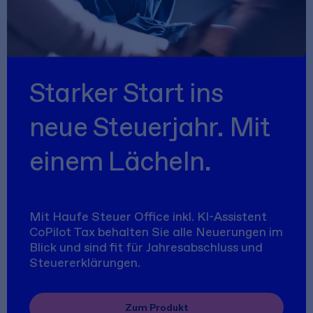
Starker Start ins
neue Steuerjahr. Mit
einem Lächeln.
Mit Haufe Steuer Office inkl. KI-Assistent
CoPilot Tax behalten Sie alle Neuerungen im
Blick und sind fit für Jahresabschluss und
Steuererklärungen.
Zum Produkt