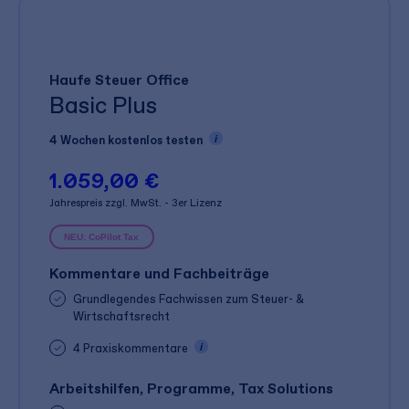
Haufe Steuer Office
Basic Plus
4 Wochen kostenlos testen
1.059,00 €
Jahrespreis zzgl. MwSt. - 3er Lizenz
NEU: CoPilot Tax
Kommentare und Fachbeiträge
Grundlegendes Fachwissen zum Steuer- &
Wirtschaftsrecht
4 Praxiskommentare
Arbeitshilfen, Programme, Tax Solutions