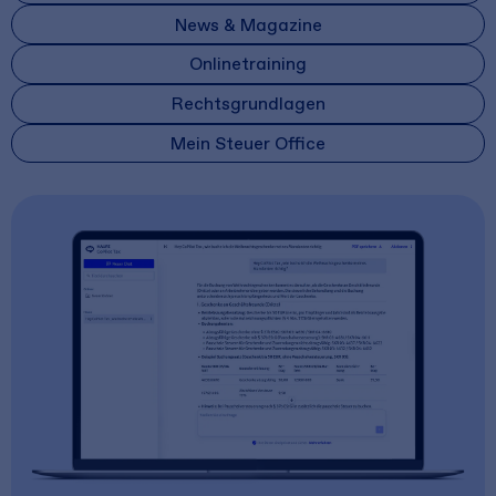
News & Magazine
Onlinetraining
Rechtsgrundlagen
Mein Steuer Office