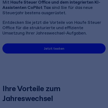
Mit
Haufe Steuer Office und dem integrierten KI-
Assistenten CoPilot Tax
sind Sie für das neue
Steuerjahr bestens ausgerüstet.
Entdecken Sie jetzt die Vorteile von Haufe Steuer
Office für die strukturierte und effiziente
Umsetzung Ihrer Jahreswechsel-Aufgaben.
Jetzt testen
Ihre Vorteile zum
Jahreswechsel