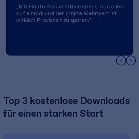
„Mit Haufe Steuer Office kriegt man alles
auf einmal und der größte Mehrwert ist
wirklich Praxiszeit zu sparen.“
Top 3 kostenlose Downloads
für einen starken Start