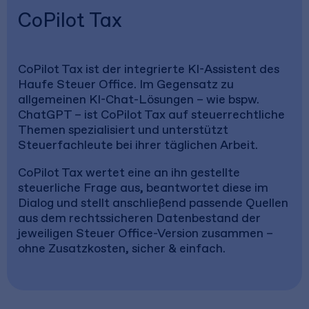
CoPilot Tax
CoPilot Tax ist der integrierte KI-Assistent des
Haufe Steuer Office. Im Gegensatz zu
allgemeinen KI-Chat-Lösungen – wie bspw.
ChatGPT – ist CoPilot Tax auf steuerrechtliche
Themen spezialisiert und unterstützt
Steuerfachleute bei ihrer täglichen Arbeit.
CoPilot Tax wertet eine an ihn gestellte
steuerliche Frage aus, beantwortet diese im
Dialog und stellt anschließend passende Quellen
aus dem rechtssicheren Datenbestand der
jeweiligen Steuer Office-Version zusammen –
ohne Zusatzkosten, sicher & einfach.