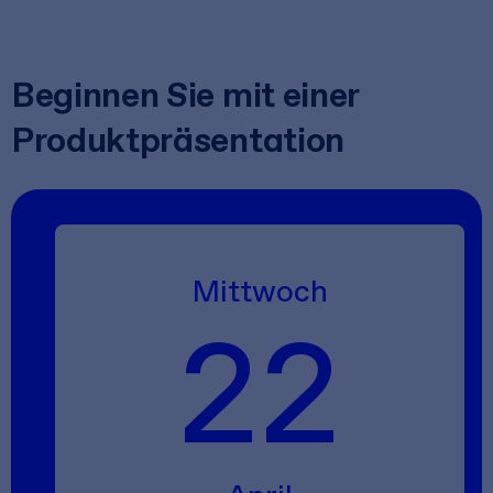
Beginnen Sie mit einer
Produktpräsentation
Mittwoch
22