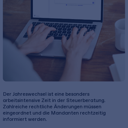
Der Jahreswechsel ist eine besonders
arbeitsintensive Zeit in der Steuerberatung.
Zahlreiche rechtliche Änderungen müssen
eingeordnet und die Mandanten rechtzeitig
informiert werden.