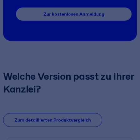
Zur kostenlosen Anmeldung
Welche Version passt zu Ihrer
Kanzlei?
Zum detaillierten Produktvergleich