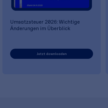
Umsatzsteuer 2026: Wichtige
Änderungen im Überblick
Jetzt downloaden