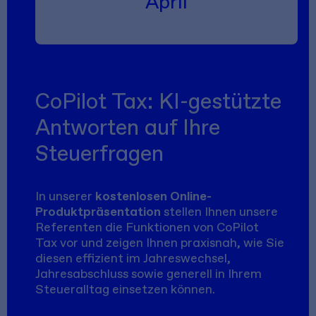
April
CoPilot Tax: KI-gestützte
Antworten auf Ihre
Steuerfragen
In unserer
kostenlosen Online-
Produktpräsentation
stellen Ihnen unsere
Referenten die Funktionen von CoPilot
Tax vor und zeigen Ihnen praxisnah, wie Sie
diesen effizient im Jahreswechsel,
Jahresabschluss sowie generell in Ihrem
Steueralltag einsetzen können.