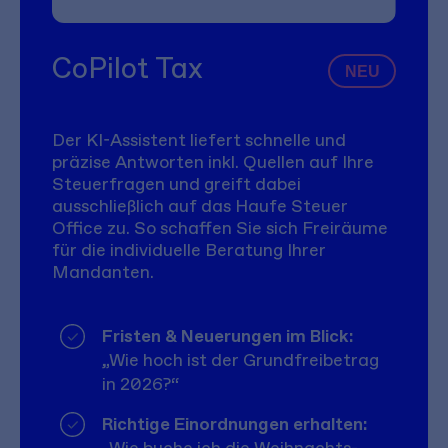
CoPilot Tax
NEU
Der KI-Assistent liefert schnelle und
präzise Antworten inkl. Quellen auf Ihre
Steuerfragen und greift dabei
ausschließlich auf das Haufe Steuer
Office zu. So schaffen Sie sich Freiräume
für die individuelle Beratung Ihrer
Mandanten.
Fristen & Neuerungen im Blick:
„Wie hoch ist der Grundfreibetrag
in 2026?“
Richtige Einordnungen erhalten:
„Wie buche ich die Weihnachts-