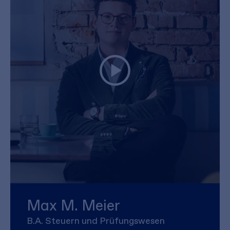
Max M. Meier
B.A. Steuern und Prüfungswesen