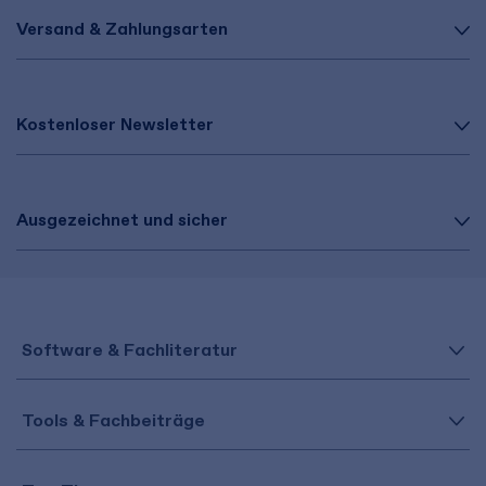
Versand & Zahlungsarten
Kostenloser Newsletter
Ausgezeichnet und sicher
Software & Fachliteratur
Tools & Fachbeiträge