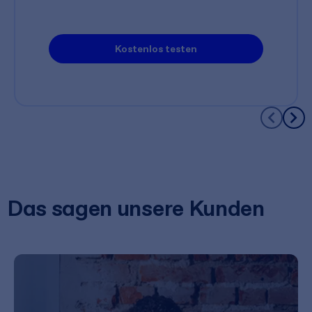
Kostenlos testen
Das sagen unsere Kunden