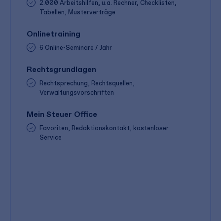
2.000 Arbeitshilfen, u.a. Rechner, Checklisten,
Tabellen, Musterverträge
Onlinetraining
6 Online-Seminare / Jahr
Rechtsgrundlagen
Rechtsprechung, Rechtsquellen,
Verwaltungsvorschriften
Mein Steuer Office
Favoriten, Redaktionskontakt, kostenloser
Service