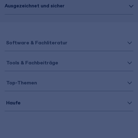
Ausgezeichnet und sicher
Software & Fachliteratur
Tools & Fachbeiträge
Top-Themen
Haufe