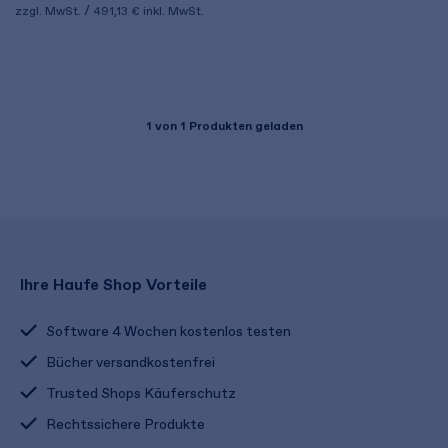
zzgl. MwSt.
491,13 €
inkl. MwSt.
1
von 1 Produkten geladen
Ihre Haufe Shop Vorteile
Software 4 Wochen kostenlos testen
Bücher versandkostenfrei
Trusted Shops Käuferschutz
Rechtssichere Produkte