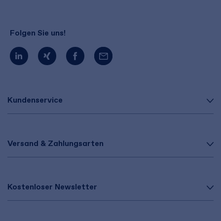
Folgen Sie uns!
Kundenservice
Versand & Zahlungsarten
Kostenloser Newsletter