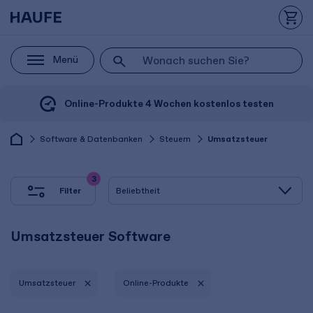
Menü
Online-Produkte 4 Wochen kostenlos testen
Software & Datenbanken
Steuern
Umsatzsteuer
3
Filter
Umsatzsteuer Software
Umsatzsteuer
Online-Produkte