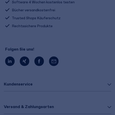
Software 4 Wochen kostenlos testen
Bücher versandkostenfrei
Trusted Shops Käuferschutz
Rechtssichere Produkte
Folgen Sie uns!
Kundenservice
Versand & Zahlungsarten