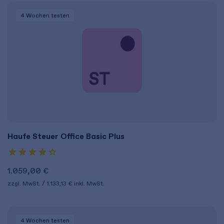
4 Wochen
testen
Haufe Steuer Office Basic Plus
1.059,00 €
zzgl. MwSt.
1.133,13 €
inkl. MwSt.
4 Wochen
testen