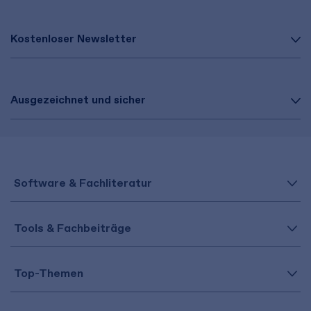
Kostenloser Newsletter
Ausgezeichnet und sicher
Software & Fachliteratur
Tools & Fachbeiträge
Top-Themen