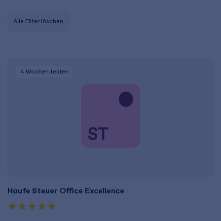
Alle Filter löschen
4 Wochen
testen
Haufe Steuer Office Excellence