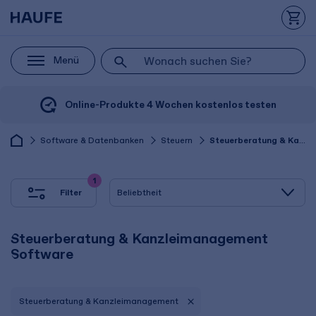
Menü
Online-Produkte 4 Wochen kostenlos testen
Software & Datenbanken
Steuern
Steuerberatung & Kanzleimanagement
1
Filter
Steuerberatung & Kanzleimanagement
Software
Steuerberatung & Kanzleimanagement