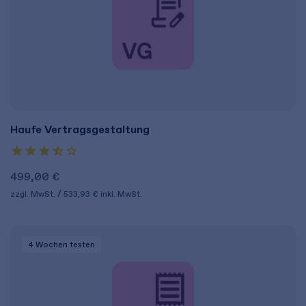
Haufe Vertragsgestaltung
499,00 €
zzgl. MwSt.
533,93 €
inkl. MwSt.
4 Wochen
testen