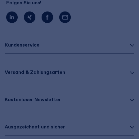
Folgen Sie uns!
Kundenservice
Versand & Zahlungsarten
Kostenloser Newsletter
Ausgezeichnet und sicher