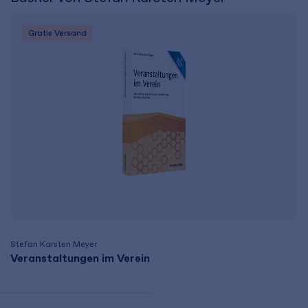
Gratis Versand
Stefan Karsten Meyer
Veranstaltungen im Verein