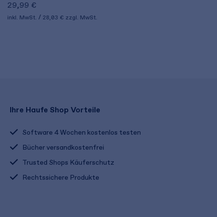
29,99 €
inkl. MwSt.
28,03 €
zzgl. MwSt.
Ihre Haufe Shop Vorteile
Software 4 Wochen kostenlos testen
Bücher versandkostenfrei
Trusted Shops Käuferschutz
Rechtssichere Produkte