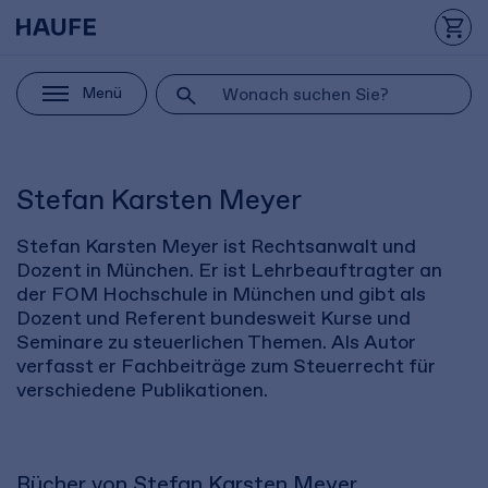
Menü
Stefan Karsten Meyer
Stefan Karsten Meyer ist Rechtsanwalt und
Dozent in München. Er ist Lehrbeauftragter an
der FOM Hochschule in München und gibt als
Dozent und Referent bundesweit Kurse und
Seminare zu steuerlichen Themen. Als Autor
verfasst er Fachbeiträge zum Steuerrecht für
verschiedene Publikationen.
Bücher von Stefan Karsten Meyer