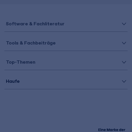
Software & Fachliteratur
Tools & Fachbeiträge
Top-Themen
Haufe