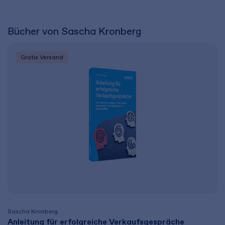
Bücher von Sascha Kronberg
Gratis Versand
Sascha Kronberg
Anleitung für erfolgreiche Verkaufsgespräche