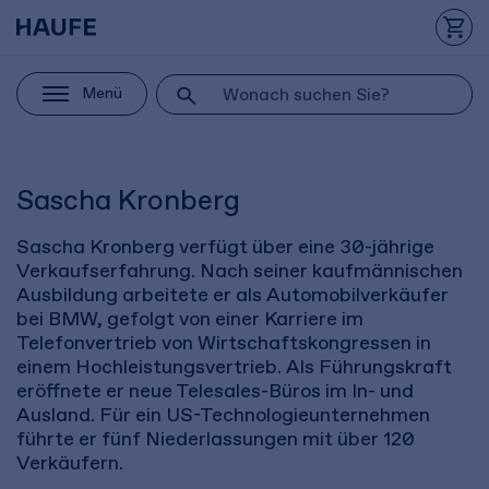
Menü
Sascha Kronberg
Sascha Kronberg verfügt über eine 30-jährige
Verkaufserfahrung. Nach seiner kaufmännischen
Ausbildung arbeitete er als Automobilverkäufer
bei BMW, gefolgt von einer Karriere im
Telefonvertrieb von Wirtschaftskongressen in
einem Hochleistungsvertrieb. Als Führungskraft
eröffnete er neue Telesales-Büros im In- und
Ausland. Für ein US-Technologieunternehmen
führte er fünf Niederlassungen mit über 120
Verkäufern.