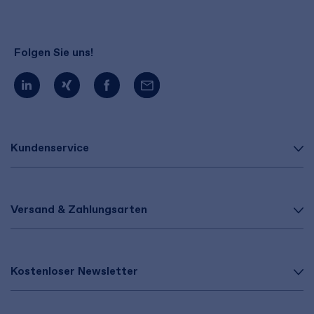
Folgen Sie uns!
Kundenservice
Versand & Zahlungsarten
Kostenloser Newsletter