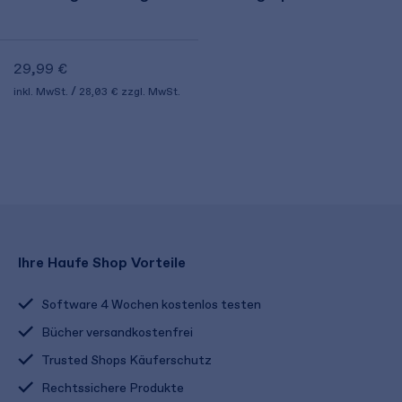
29,99 €
inkl. MwSt.
28,03 €
zzgl. MwSt.
Ihre Haufe Shop Vorteile
Software 4 Wochen kostenlos testen
Bücher versandkostenfrei
Trusted Shops Käuferschutz
Rechtssichere Produkte