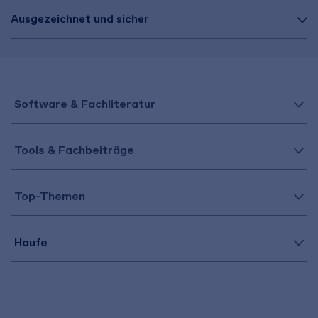
Ausgezeichnet und sicher
Software & Fachliteratur
Tools & Fachbeiträge
Top-Themen
Haufe