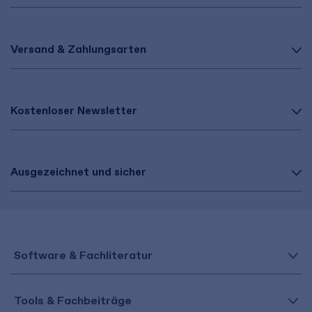
Versand & Zahlungsarten
Kostenloser Newsletter
Ausgezeichnet und sicher
Software & Fachliteratur
Tools & Fachbeiträge