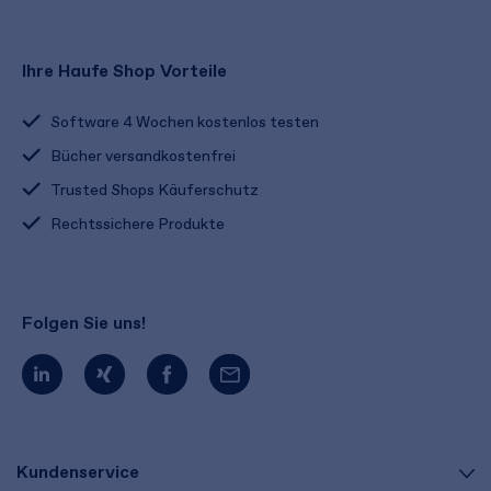
Ihre Haufe Shop Vorteile
Software 4 Wochen kostenlos testen
Bücher versandkostenfrei
Trusted Shops Käuferschutz
Rechtssichere Produkte
Folgen Sie uns!
Kundenservice