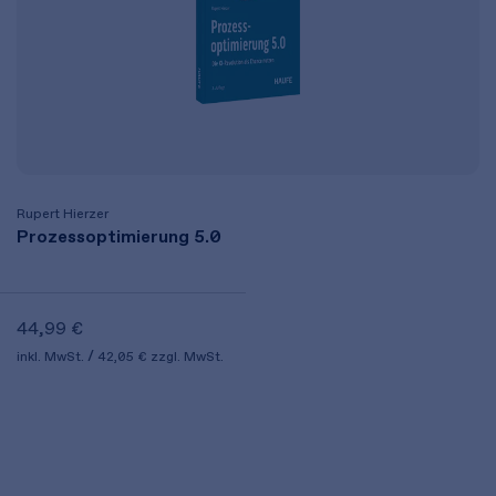
Rupert Hierzer
Prozessoptimierung 5.0
44,99 €
inkl. MwSt.
42,05 €
zzgl. MwSt.