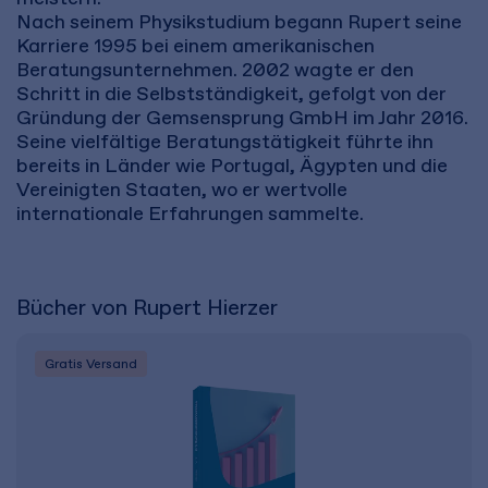
Nach seinem Physikstudium begann Rupert seine
Karriere 1995 bei einem amerikanischen
Beratungsunternehmen. 2002 wagte er den
Schritt in die Selbstständigkeit, gefolgt von der
Gründung der Gemsensprung GmbH im Jahr 2016.
Seine vielfältige Beratungstätigkeit führte ihn
bereits in Länder wie Portugal, Ägypten und die
Vereinigten Staaten, wo er wertvolle
internationale Erfahrungen sammelte.
Bücher von Rupert Hierzer
Gratis Versand