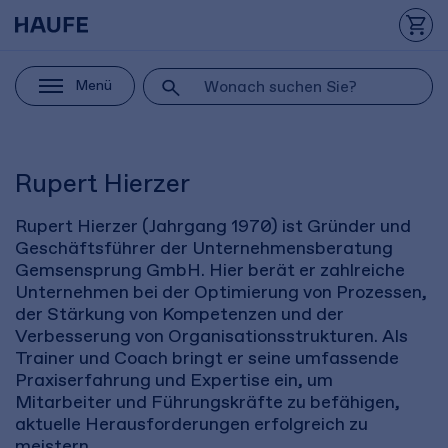
Menü
Rupert Hierzer
Rupert Hierzer (Jahrgang 1970) ist Gründer und
Geschäftsführer der Unternehmensberatung
Gemsensprung GmbH. Hier berät er zahlreiche
Unternehmen bei der Optimierung von Prozessen,
der Stärkung von Kompetenzen und der
Verbesserung von Organisationsstrukturen. Als
Trainer und Coach bringt er seine umfassende
Praxiserfahrung und Expertise ein, um
Mitarbeiter und Führungskräfte zu befähigen,
aktuelle Herausforderungen erfolgreich zu
meistern.