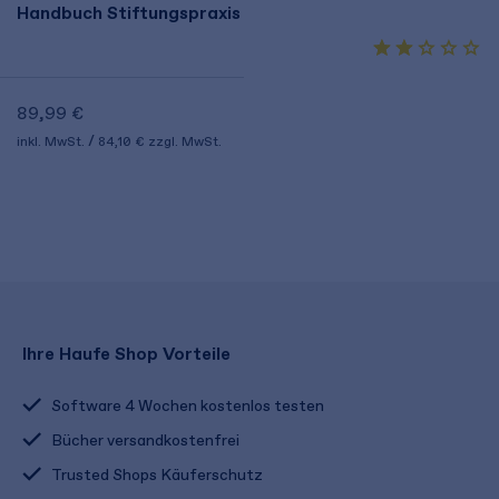
Handbuch Stiftungspraxis
89,99 €
inkl. MwSt.
84,10 €
zzgl. MwSt.
Ihre Haufe Shop Vorteile
Software 4 Wochen kostenlos testen
Bücher versandkostenfrei
Trusted Shops Käuferschutz