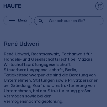
Menü
René Udwari
René Udwari, Rechtsanwalt, Fachanwalt für
Handels- und Gesellschaftsrecht bei Mazars
Wirtschaftsprüfungsgesellschaft
Steuerberatungsgesellschaft, Berlin;
Tätigkeitsschwerpunkte sind die Beratung von
Unternehmen, Stiftungen sowie Privatpersonen
bei Gründung, Kauf und Umstrukturierung von
Unternehmen, bei der Strukturierung großer
Vermögen sowie bei der
Vermögensnachfolgeplanung.