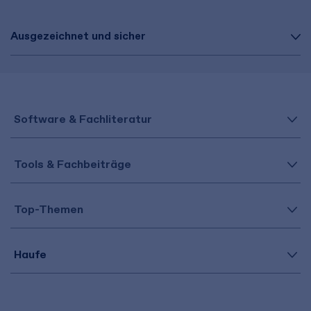
Ausgezeichnet und sicher
Software & Fachliteratur
Tools & Fachbeiträge
Top-Themen
Haufe