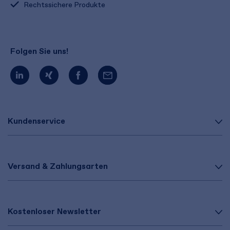
Rechtssichere Produkte
Folgen Sie uns!
Kundenservice
Versand & Zahlungsarten
Kostenloser Newsletter