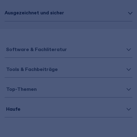
Ausgezeichnet und sicher
Software & Fachliteratur
Tools & Fachbeiträge
Top-Themen
Haufe