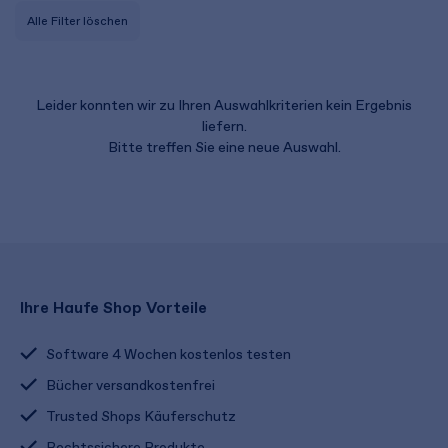
Alle Filter löschen
Leider konnten wir zu Ihren Auswahlkriterien kein Ergebnis
liefern.
Bitte treffen Sie eine neue Auswahl.
Ihre Haufe Shop Vorteile
Software 4 Wochen kostenlos testen
Bücher versandkostenfrei
Trusted Shops Käuferschutz
Rechtssichere Produkte