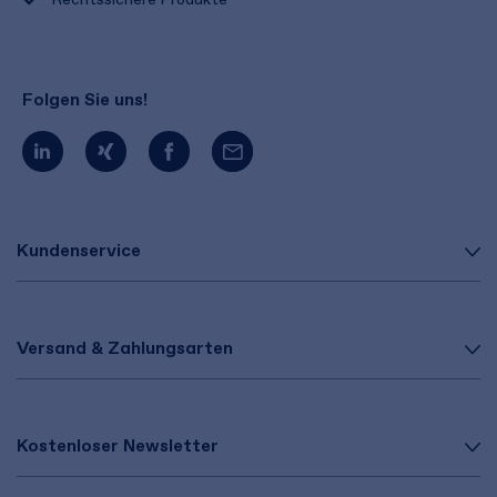
Folgen Sie uns!
Kundenservice
Versand & Zahlungsarten
Kostenloser Newsletter