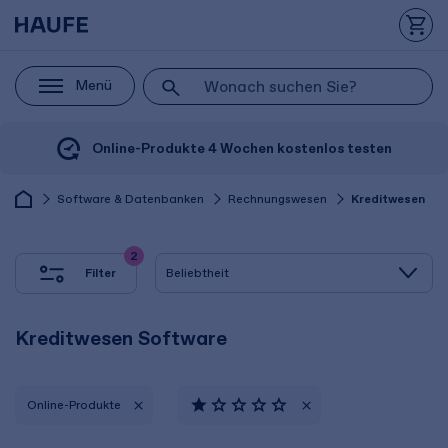
Menü
Online-Produkte 4 Wochen kostenlos testen
Software & Datenbanken
Rechnungswesen
Kreditwesen
2
Filter
Kreditwesen Software
Online-Produkte