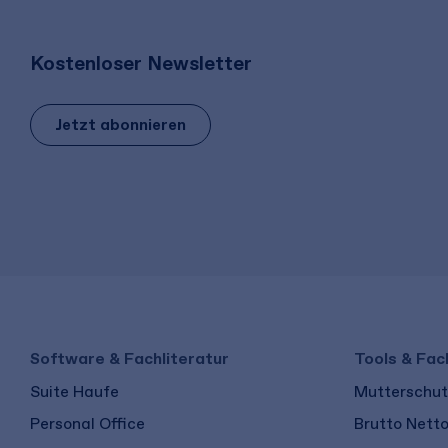
Kostenloser Newsletter
Jetzt abonnieren
Software & Fachliteratur
Tools & Fac
Suite Haufe
Mutterschutz
Personal Office
Brutto Nett