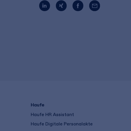
Haufe
Haufe HR Assistant
Haufe Digitale Personalakte