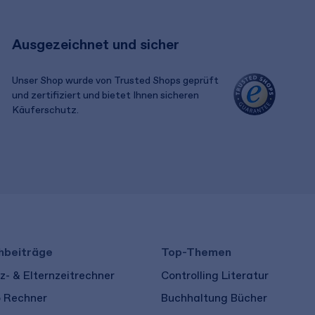
Ausgezeichnet und sicher
Unser Shop wurde von Trusted Shops geprüft
und zertifiziert und bietet Ihnen sicheren
Käuferschutz.
​ ​
hbeiträge
Top-Themen
- & Elternzeitrechner
Controlling Literatur
o Rechner
Buchhaltung Bücher