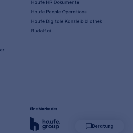
Haufe HR Dokumente
Haufe People Operations
Haufe Digitale Kanzleibibliothek
Rudolf.ai
er
Beratung