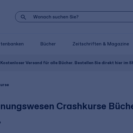
atenbanken
Bücher
Zeitschriften & Magazine
Kostenloser Versand für alle Bücher. Bestellen Sie direkt hier im S
urse
nungswesen Crashkurse Büch
e