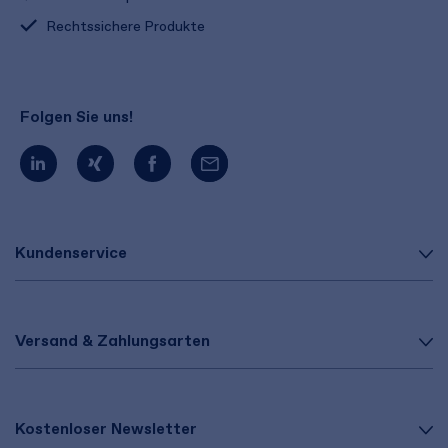
Rechtssichere Produkte
Folgen Sie uns!
Kundenservice
Versand & Zahlungsarten
Kostenloser Newsletter