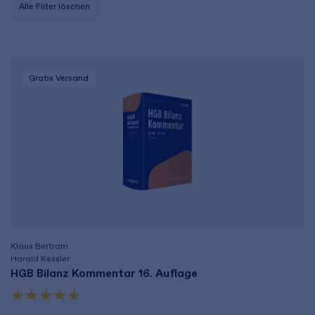
Alle Filter löschen
Gratis Versand
Klaus Bertram
Harald Kessler
HGB Bilanz Kommentar 16. Auflage