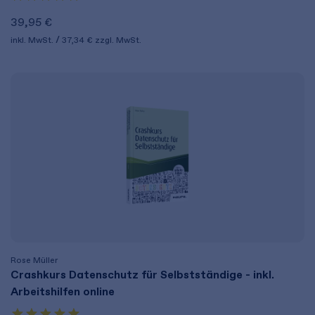
39,95 €
inkl. MwSt.
37,34 €
zzgl. MwSt.
Rose Müller
Crashkurs Datenschutz für Selbstständige - inkl.
Arbeitshilfen online