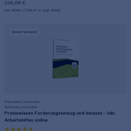
268,00 €
inkl. MwSt.
250,47 €
zzgl. MwSt.
Gratis Versand
Franziska Lochmann
Gerhard Lochmann
Praxiswissen Forderungseinzug und Inkasso - inkl.
Arbeitshilfen online