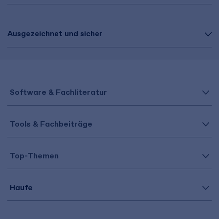
Ausgezeichnet und sicher
Software & Fachliteratur
Tools & Fachbeiträge
Top-Themen
Haufe