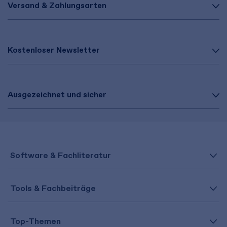
Versand & Zahlungsarten
Kostenloser Newsletter
Ausgezeichnet und sicher
Software & Fachliteratur
Tools & Fachbeiträge
Top-Themen