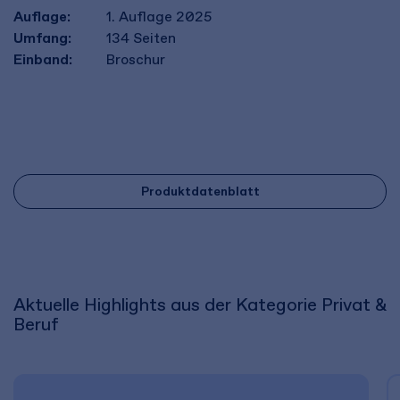
Auflage:
1. Auflage 2025
Umfang:
134
Seiten
Einband:
Broschur
Produktdatenblatt
Aktuelle Highlights aus der Kategorie Privat &
Beruf