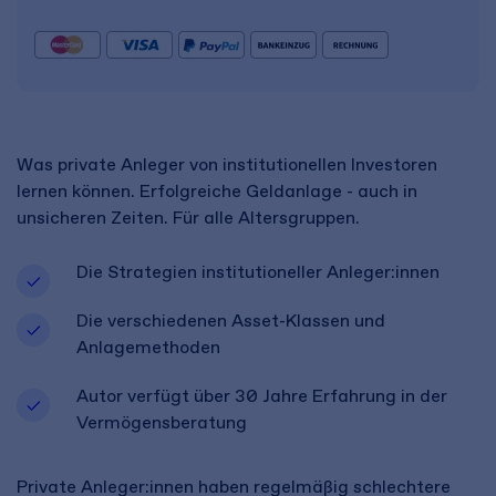
Was private Anleger von institutionellen Investoren
lernen können. Erfolgreiche Geldanlage - auch in
unsicheren Zeiten. Für alle Altersgruppen.
Die Strategien institutioneller Anleger:innen
Die verschiedenen Asset-Klassen und
Anlagemethoden
Autor verfügt über 30 Jahre Erfahrung in der
Vermögensberatung
Private Anleger:innen haben regelmäßig schlechtere