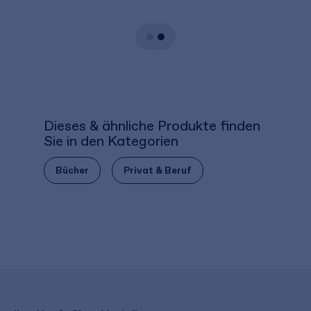
Dieses & ähnliche Produkte finden
Sie in den Kategorien
Bücher
Privat & Beruf