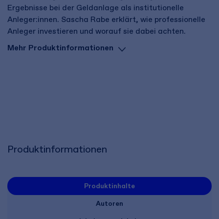
Ergebnisse bei der Geldanlage als institutionelle
Anleger:innen. Sascha Rabe erklärt, wie professionelle
Anleger investieren und worauf sie dabei achten.
Mehr Produktinformationen
Produktinformationen
Produktinhalte
Autoren