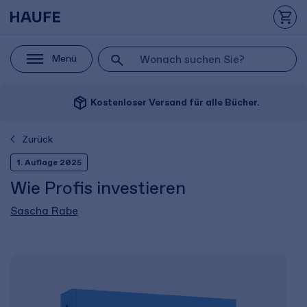
Menü
package_2
Kostenloser Versand für alle Bücher.
Zurück
1. Auflage 2025
Wie Profis investieren
Sascha Rabe