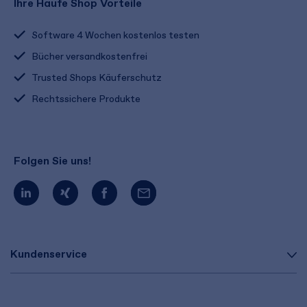
Ihre Haufe Shop Vorteile
Software 4 Wochen kostenlos testen
Bücher versandkostenfrei
Trusted Shops Käuferschutz
Rechtssichere Produkte
Folgen Sie uns!
Kundenservice