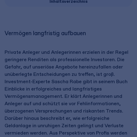
Inhaltsverzeichnis
Vermögen langfristig aufbauen
Private Anleger und Anlegerinnen erzielen in der Regel
geringere Renditen als professionelle Investoren. Die
Gefahr, auf unseriöse Angebote hereinzufallen oder
unüberlegte Entscheidungen zu treffen, ist groß.
Investment-Experte Sascha Rabe gibt in seinem Buch
Einblicke in erfolgreiches und langfristiges
Vermögensmanagement. Er klärt Anlegerinnen und
Anleger auf und schützt sie vor Fehlinformationen,
überzogenen Versprechungen und riskanten Trends.
Darüber hinaus beschreibt er, wie erfolgreiche
Geldanlage in unruhigen Zeiten gelingt und Verluste
vermieden werden. Aus Perspektive von Profis werden