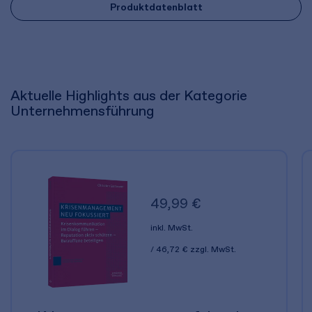
Produktdatenblatt
Aktuelle Highlights aus der Kategorie
Unternehmensführung
49,99 €
inkl. MwSt.
46,72 €
zzgl. MwSt.