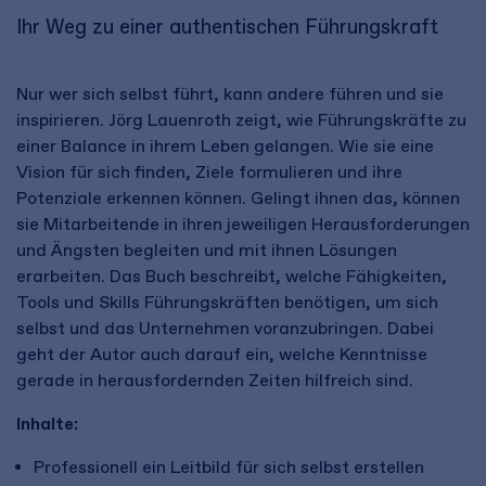
Ihr Weg zu einer authentischen Führungskraft
Nur wer sich selbst führt, kann andere führen und sie
inspirieren. Jörg Lauenroth zeigt, wie Führungskräfte zu
einer Balance in ihrem Leben gelangen. Wie sie eine
Vision für sich finden, Ziele formulieren und ihre
Potenziale erkennen können. Gelingt ihnen das, können
sie Mitarbeitende in ihren jeweiligen Herausforderungen
und Ängsten begleiten und mit ihnen Lösungen
erarbeiten. Das Buch beschreibt, welche Fähigkeiten,
Tools und Skills Führungskräften benötigen, um sich
selbst und das Unternehmen voranzubringen. Dabei
geht der Autor auch darauf ein, welche Kenntnisse
gerade in herausfordernden Zeiten hilfreich sind.
Inhalte:
Professionell ein Leitbild für sich selbst erstellen