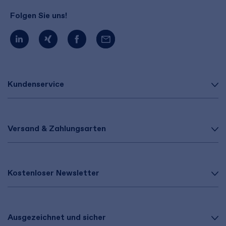
Folgen Sie uns!
Kundenservice
Versand & Zahlungsarten
Kostenloser Newsletter
Ausgezeichnet und sicher