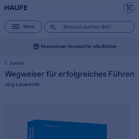
Menü
package_2
Kostenloser Versand für alle Bücher.
Zurück
Wegweiser für erfolgreiches Führen
Jörg Lauenroth