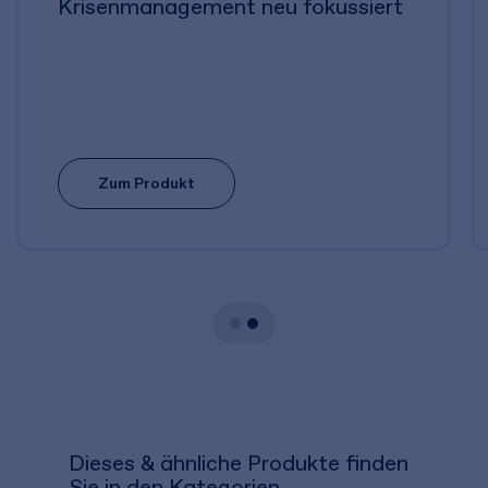
Krisenmanagement neu fokussiert
Zum Produkt
Dieses & ähnliche Produkte finden
Sie in den Kategorien