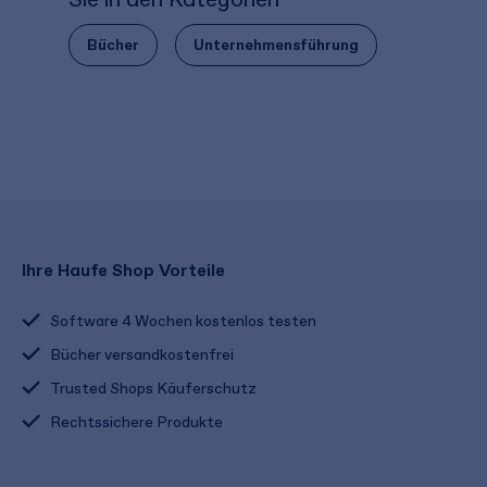
Bücher
Unternehmensführung
Ihre Haufe Shop Vorteile
Software 4 Wochen kostenlos testen
Bücher versandkostenfrei
Trusted Shops Käuferschutz
Rechtssichere Produkte