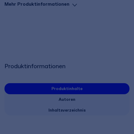
Mehr Produktinformationen
Produktinformationen
Produktinhalte
Autoren
Inhaltsverzeichnis