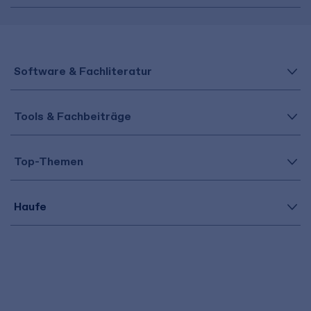
Software & Fachliteratur
Tools & Fachbeiträge
Top-Themen
Haufe