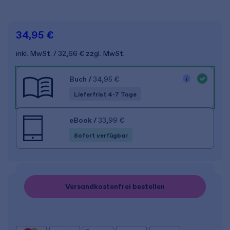
34,95 €
inkl. MwSt.
32,66 €
zzgl. MwSt.
Buch
/
34,95 €
Lieferfrist 4-7 Tage
eBook
/
33,99 €
Sofort verfügbar
Versandkostenfrei bestellen