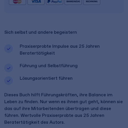
Sich selbst und andere begeistern
Praxiserprobte Impulse aus 25 Jahren
Beratertätigkeit
Führung und Selbstführung
Lösungsorientiert führen
Dieses Buch hilft Führungskräften, ihre Balance im
Leben zu finden. Nur wenn es ihnen gut geht, können sie
das auf ihre Mitarbeitenden übertragen und diese
führen. Wertvolle Praxiserprobte aus 25 Jahren
Beratertätigkeit des Autors.