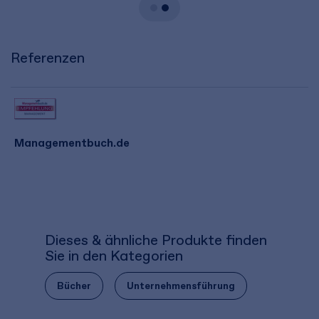
Referenzen
Managementbuch.de
Dieses & ähnliche Produkte finden
Sie in den Kategorien
Bücher
Unternehmensführung