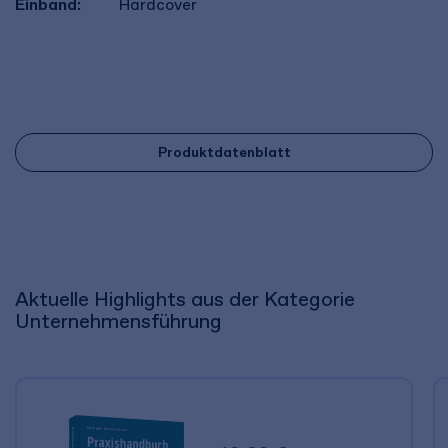
Einband:
Hardcover
Produktdatenblatt
Aktuelle Highlights aus der Kategorie
Unternehmensführung