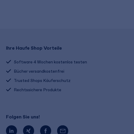
Ihre Haufe Shop Vorteile
Software 4 Wochen kostenlos testen
Bücher versandkostenfrei
Trusted Shops Käuferschutz
Rechtssichere Produkte
Folgen Sie uns!