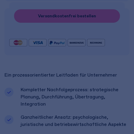
Versandkostenfrei bestellen
Ein prozessorientierter Leitfaden für Unternehmer
Kompletter Nachfolgeprozess: strategische
Planung, Durchführung, Übertragung,
Integration
Ganzheitlicher Ansatz: psychologische,
juristische und betriebswirtschaftliche Aspekte