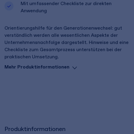
Mit umfassender Checkliste zur direkten
Anwendung
Orientierungshilfe für den Generationenwechsel: gut
verständlich werden alle wesentlichen Aspekte der
Unternehmensnachfolge dargestellt. Hinweise und eine
Checkliste zum Gesamtprozess unterstützen bei der
praktischen Umsetzung.
Mehr Produktinformationen
Produktinformationen