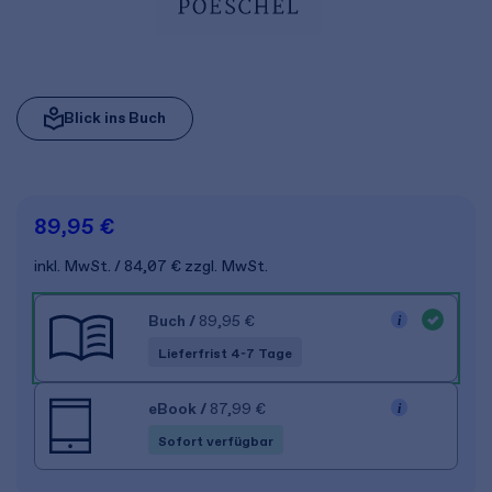
Blick ins Buch
89,95 €
inkl. MwSt.
84,07 €
zzgl. MwSt.
Buch
/
89,95 €
Lieferfrist 4-7 Tage
eBook
/
87,99 €
Sofort verfügbar