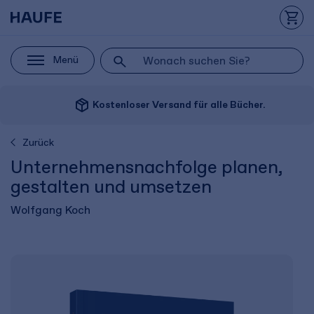
Menü
package_2
Kostenloser Versand für alle Bücher.
Zurück
Unternehmensnachfolge planen,
gestalten und umsetzen
Wolfgang Koch