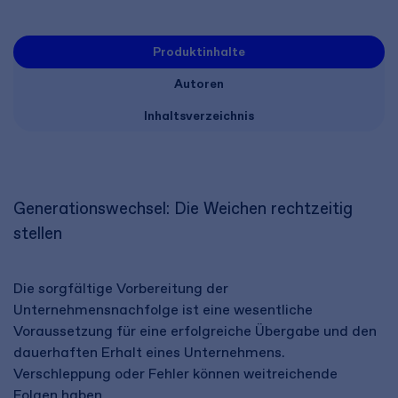
Produktinhalte
Autoren
Inhaltsverzeichnis
Generationswechsel: Die Weichen rechtzeitig
stellen
Die sorgfältige Vorbereitung der
Unternehmensnachfolge ist eine wesentliche
Voraussetzung für eine erfolgreiche Übergabe und den
dauerhaften Erhalt eines Unternehmens.
Verschleppung oder Fehler können weitreichende
Folgen haben.