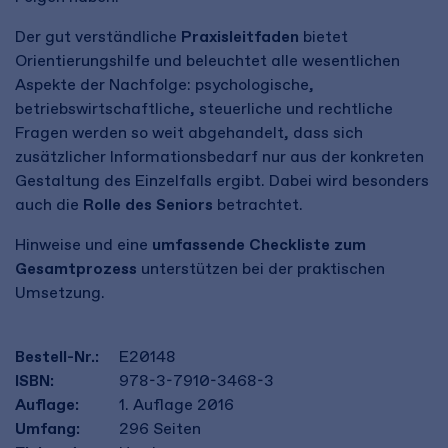
Der gut verständliche
Praxisleitfaden
bietet
Orientierungshilfe und beleuchtet alle wesentlichen
Aspekte der Nachfolge: psychologische,
betriebswirtschaftliche, steuerliche und rechtliche
Fragen werden so weit abgehandelt, dass sich
zusätzlicher Informationsbedarf nur aus der konkreten
Gestaltung des Einzelfalls ergibt. Dabei wird besonders
auch die
Rolle des Seniors
betrachtet.
Hinweise und eine
umfassende Checkliste
zum
Gesamtprozess
unterstützen bei der praktischen
Umsetzung.
Bestell-Nr.:
E20148
ISBN:
978-3-7910-3468-3
Auflage:
1. Auflage 2016
Umfang:
296
Seiten