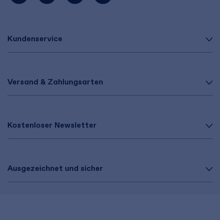
Kundenservice
Versand & Zahlungsarten
Kostenloser Newsletter
Ausgezeichnet und sicher