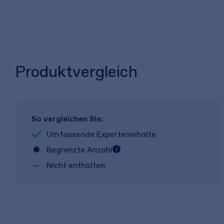
Produktvergleich
So vergleichen Sie:
Umfassende Experteninhalte
Begrenzte Anzahl
Nicht enthalten