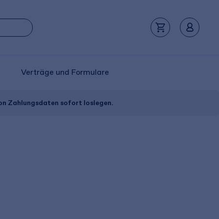
Verträge und Formulare
von Zahlungsdaten sofort loslegen.