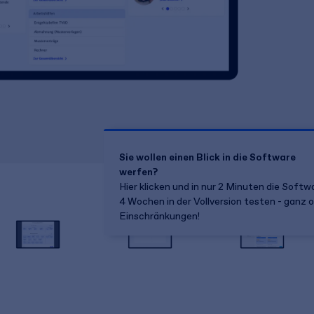
Sie wollen einen Blick in die Software
werfen?
Hier klicken und in nur 2 Minuten die Softw
4 Wochen in der Vollversion testen - ganz 
Einschränkungen!