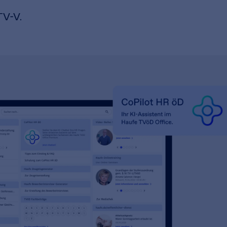
TV-V.