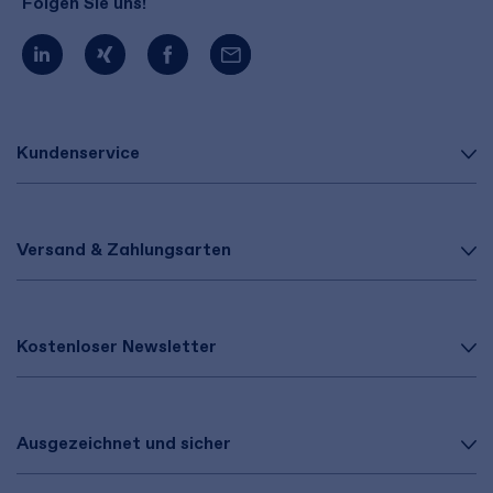
Folgen Sie uns!
Kundenservice
Versand & Zahlungsarten
Kostenloser Newsletter
Ausgezeichnet und sicher