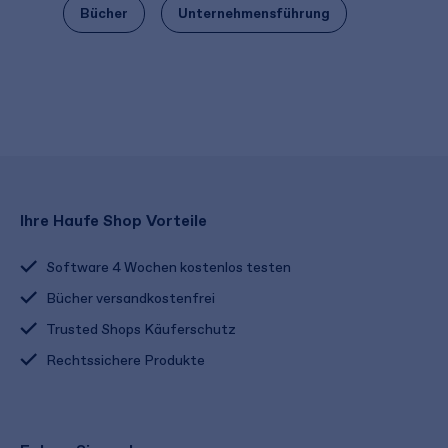
Bücher
Unternehmensführung
Ihre Haufe Shop Vorteile
Software 4 Wochen kostenlos testen
Bücher versandkostenfrei
Trusted Shops Käuferschutz
Rechtssichere Produkte