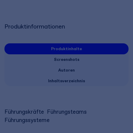
Produktinformationen
Produktinhalte
Screenshots
Autoren
Inhaltsverzeichnis
Führungskräfte  Führungsteams 
Führungssysteme