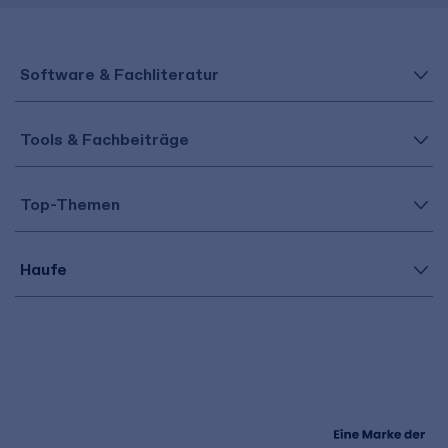
Software & Fachliteratur
Tools & Fachbeiträge
Top-Themen
Haufe