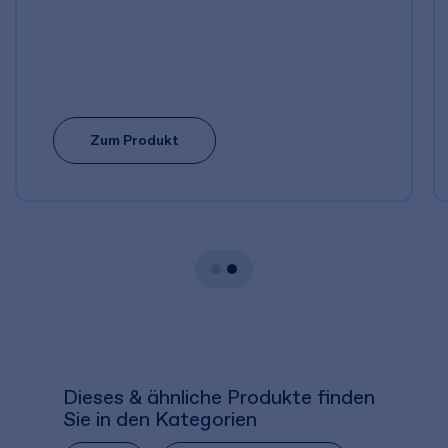
Zum Produkt
Dieses & ähnliche Produkte finden
Sie in den Kategorien