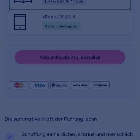
Lieferfrist 4-7 Tage
eBook
/
38,99 €
Sofort verfügbar
Versandkostenfrei bestellen
Die summative Kraft der Führung leben
Schaffung einheitlicher, starker und menschlich