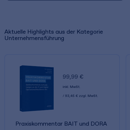
Aktuelle Highlights aus der Kategorie
Unternehmensführung
99,99 €
inkl. MwSt.
93,45 €
zzgl. MwSt.
Praxiskommentar BAIT und DORA