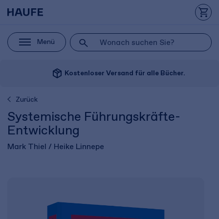
Menü
package_2
Kostenloser Versand für alle Bücher.
Zurück
Systemische Führungskräfte-
Entwicklung
Mark Thiel / Heike Linnepe