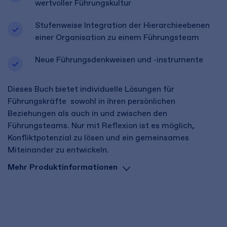
wertvoller Führungskultur
Stufenweise Integration der Hierarchieebenen
einer Organisation zu einem Führungsteam
Neue Führungsdenkweisen und -instrumente
Dieses Buch bietet individuelle Lösungen für
Führungskräfte  sowohl in ihren persönlichen
Beziehungen als auch in und zwischen den
Führungsteams. Nur mit Reflexion ist es möglich,
Konfliktpotenzial zu lösen und ein gemeinsames
Miteinander zu entwickeln.
Mehr Produktinformationen