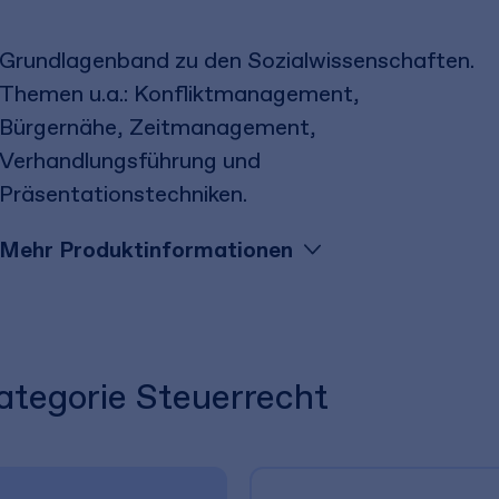
Grundlagenband zu den Sozialwissenschaften.
Themen u.a.: Konfliktmanagement,
Bürgernähe, Zeitmanagement,
Verhandlungsführung und
Präsentationstechniken.
Mehr Produktinformationen
Kategorie Steuerrecht