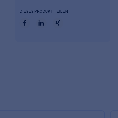
DIESES PRODUKT TEILEN