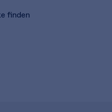
te finden