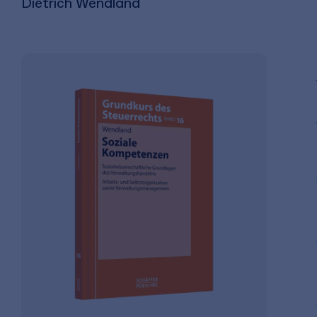
Dietrich Wendland