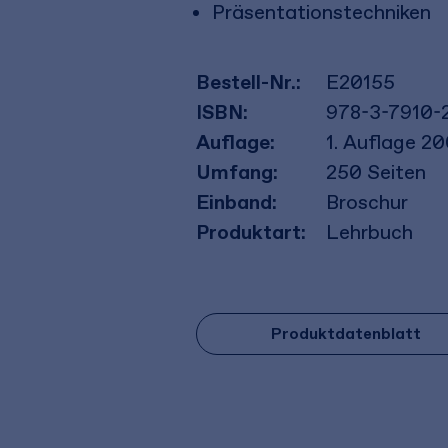
Präsentationstechniken
Bestell-Nr.:
E20155
ISBN:
978-3-7910-
Auflage:
1. Auflage 2
Umfang:
250
Seiten
Einband:
Broschur
Produktart:
Lehrbuch
Produktdatenblatt