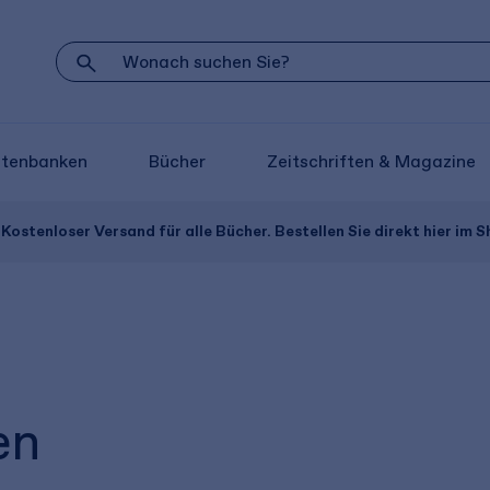
atenbanken
Bücher
Zeitschriften & Magazine
Kostenloser Versand für alle Bücher. Bestellen Sie direkt hier im S
en