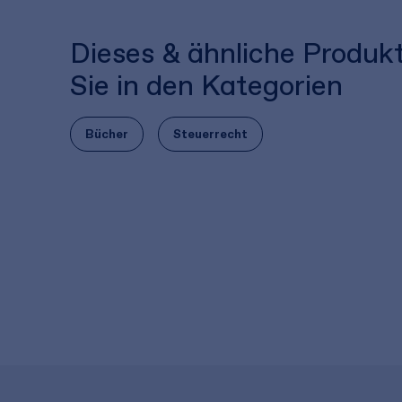
Dieses & ähnliche Produk
Sie in den Kategorien
Bücher
Steuerrecht