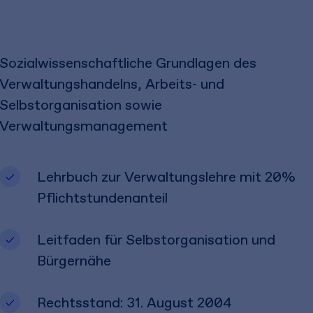
Sozialwissenschaftliche Grundlagen des
Verwaltungshandelns, Arbeits- und
Selbstorganisation sowie
Verwaltungsmanagement
Lehrbuch zur Verwaltungslehre mit 20%
Pflichtstundenanteil
Leitfaden für Selbstorganisation und
Bürgernähe
Rechtsstand: 31. August 2004