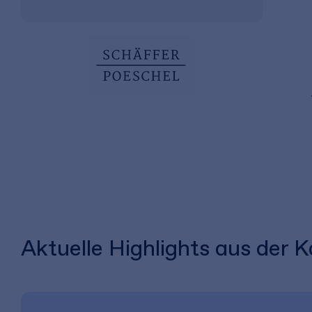
Aktuelle Highlights aus der 