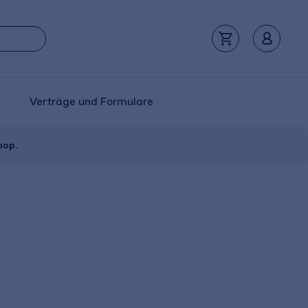
Verträge und Formulare
hop.