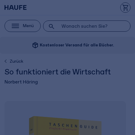
Menü
package_2
Kostenloser Versand für alle Bücher.
Zurück
So funktioniert die Wirtschaft
Norbert Häring