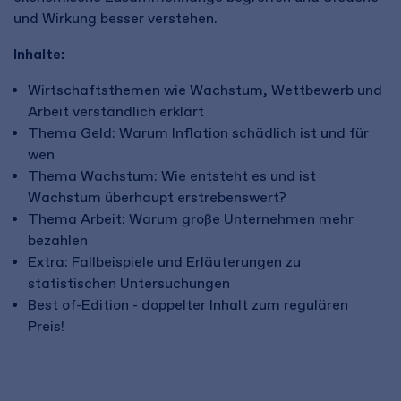
und Wirkung besser verstehen.
Inhalte:
Wirtschaftsthemen wie Wachstum, Wettbewerb und
Arbeit verständlich erklärt
Thema Geld: Warum Inflation schädlich ist und für
wen
Thema Wachstum: Wie entsteht es und ist
Wachstum überhaupt erstrebenswert?
Thema Arbeit: Warum große Unternehmen mehr
bezahlen
Extra: Fallbeispiele und Erläuterungen zu
statistischen Untersuchungen
Best of-Edition - doppelter Inhalt zum regulären
Preis!