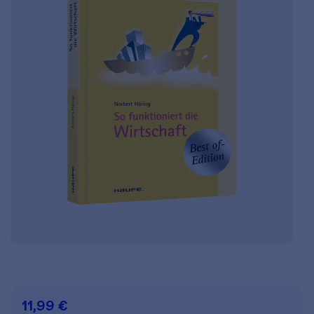
11,99 €