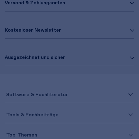
Versand & Zahlungsarten
Kostenloser Newsletter
Ausgezeichnet und sicher
Software & Fachliteratur
Tools & Fachbeiträge
Top-Themen