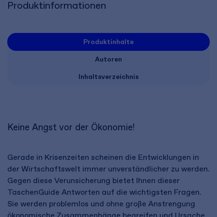
Produktinformationen
Produktinhalte
Autoren
Inhaltsverzeichnis
Keine Angst vor der Ökonomie!
Gerade in Krisenzeiten scheinen die Entwicklungen in
der Wirtschaftswelt immer unverständlicher zu werden.
Gegen diese Verunsicherung bietet Ihnen dieser
TaschenGuide Antworten auf die wichtigsten Fragen.
Sie werden problemlos und ohne große Anstrengung
ökonomische Zusammenhänge begreifen und Ursache