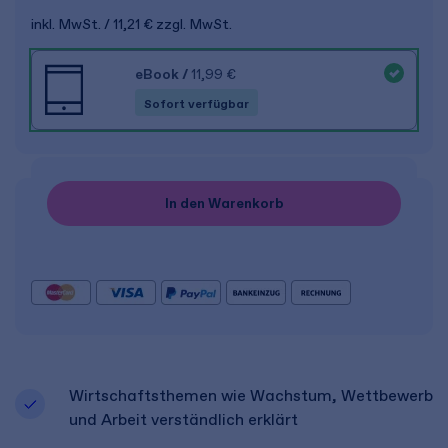
inkl. MwSt.
11,21 €
zzgl. MwSt.
eBook
/
11,99 €
Sofort verfügbar
In den Warenkorb
Wirtschaftsthemen wie Wachstum, Wettbewerb
und Arbeit verständlich erklärt