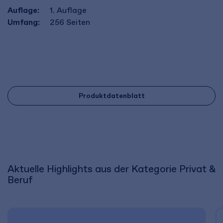
Auflage:
1. Auflage
Umfang:
256
Seiten
Produktdatenblatt
Aktuelle Highlights aus der Kategorie Privat &
Beruf