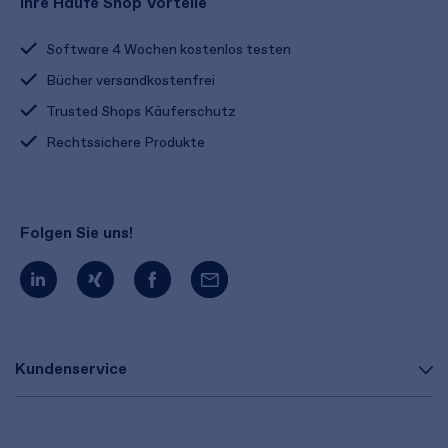
Ihre Haufe Shop Vorteile
Software 4 Wochen kostenlos testen
Bücher versandkostenfrei
Trusted Shops Käuferschutz
Rechtssichere Produkte
Folgen Sie uns!
Kundenservice