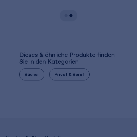
Dieses & ähnliche Produkte finden
Sie in den Kategorien
Bücher
Privat & Beruf