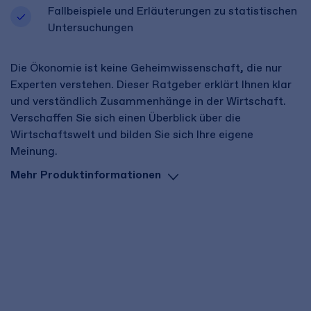
Fallbeispiele und Erläuterungen zu statistischen
Untersuchungen
Die Ökonomie ist keine Geheimwissenschaft, die nur
Experten verstehen. Dieser Ratgeber erklärt Ihnen klar
und verständlich Zusammenhänge in der Wirtschaft.
Verschaffen Sie sich einen Überblick über die
Wirtschaftswelt und bilden Sie sich Ihre eigene
Meinung.
Mehr Produktinformationen