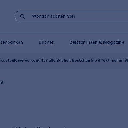
atenbanken
Bücher
Zeitschriften & Magazine
Kostenloser Versand für alle Bücher. Bestellen Sie direkt hier im S
ng