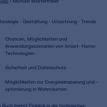
ovec
/ Michael Westermeier
hnologie - Gestaltung - Umsetzung - Trends
Chancen, Möglichkeiten und
Anwendungsszenarien von Smart- Home-
Technologien
Sicherheit und Datenschutz
Möglichkeiten zur Energieeinsparung und -
optimierung in Wohnräumen
 Buch bietet Einblick in die technischen