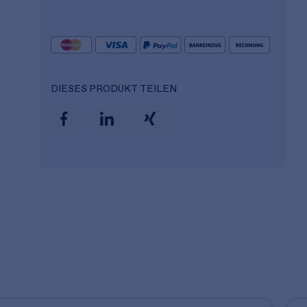
DIESES PRODUKT TEILEN