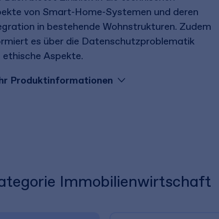
ekte von Smart-Home-Systemen und deren
egration in bestehende Wohnstrukturen. Zudem
ormiert es über die Datenschutzproblematik
 ethische Aspekte.
r Produktinformationen
Kategorie Immobilienwirtschaft