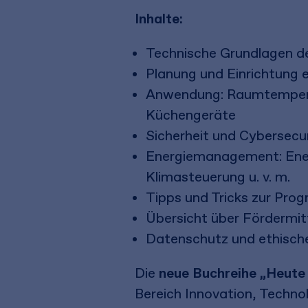
Inhalte:
Technische Grundlagen 
Planung und Einrichtung
Anwendung: Raumtemperat
Küchengeräte
Sicherheit und Cybersecu
Energiemanagement: Energ
Klimasteuerung u. v. m.
Tipps und Tricks zur P
Übersicht über Fördermi
Datenschutz und ethisch
Die
neue Buchreihe „Heute
Bereich Innovation, Technol