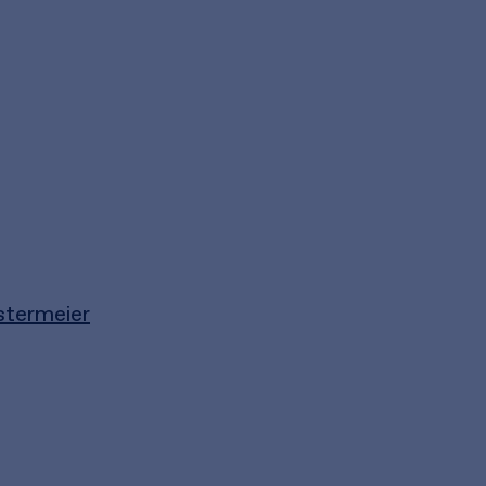
stermeier