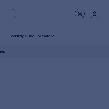
Verträge und Formulare
hop.