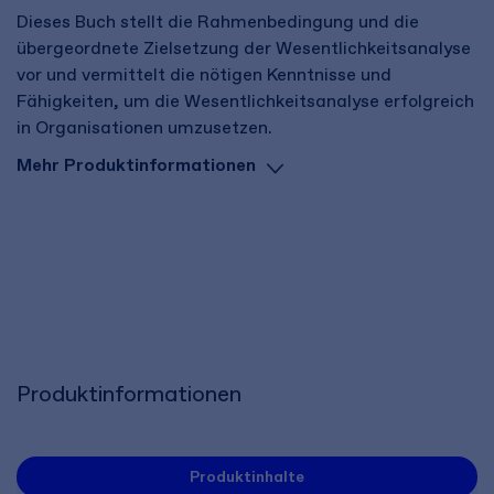
Dieses Buch stellt die Rahmenbedingung und die
übergeordnete Zielsetzung der Wesentlichkeitsanalyse
vor und vermittelt die nötigen Kenntnisse und
Fähigkeiten, um die Wesentlichkeitsanalyse erfolgreich
in Organisationen umzusetzen.
Mehr Produktinformationen
Produktinformationen
Produktinhalte