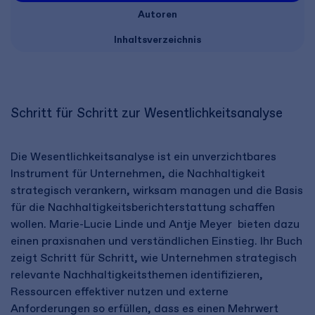
Autoren
Inhaltsverzeichnis
Schritt für Schritt zur Wesentlichkeitsanalyse
Die Wesentlichkeitsanalyse ist ein unverzichtbares
Instrument für Unternehmen, die Nachhaltigkeit
strategisch verankern, wirksam managen und die Basis
für die Nachhaltigkeitsberichterstattung schaffen
wollen. Marie-Lucie Linde und Antje Meyer bieten dazu
einen praxisnahen und verständlichen Einstieg. Ihr Buch
zeigt Schritt für Schritt, wie Unternehmen strategisch
relevante Nachhaltigkeitsthemen identifizieren,
Ressourcen effektiver nutzen und externe
Anforderungen so erfüllen, dass es einen Mehrwert