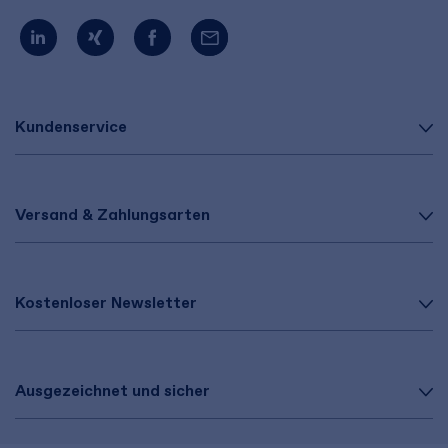
Kundenservice
Versand & Zahlungsarten
Kostenloser Newsletter
Ausgezeichnet und sicher