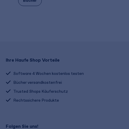
Bücher
Ihre Haufe Shop Vorteile
Software 4 Wochen kostenlos testen
Bücher versandkostenfrei
Trusted Shops Käuferschutz
Rechtssichere Produkte
Folgen Sie uns!