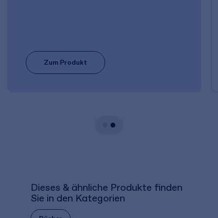
Zum Produkt
Dieses & ähnliche Produkte finden
Sie in den Kategorien