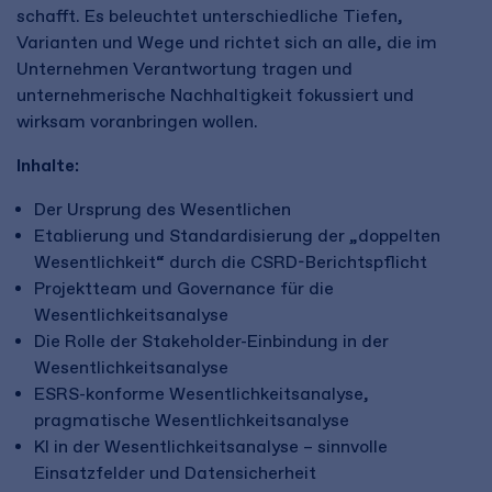
schafft. Es beleuchtet unterschiedliche Tiefen,
Varianten und Wege und richtet sich an alle, die im
Unternehmen Verantwortung tragen und
unternehmerische Nachhaltigkeit fokussiert und
wirksam voranbringen wollen.
Inhalte:
Der Ursprung des Wesentlichen
Etablierung und Standardisierung der „doppelten
Wesentlichkeit“ durch die CSRD-Berichtspflicht
Projektteam und Governance für die
Wesentlichkeitsanalyse
Die Rolle der Stakeholder-Einbindung in der
Wesentlichkeitsanalyse
ESRS-konforme Wesentlichkeitsanalyse,
pragmatische Wesentlichkeitsanalyse
KI in der Wesentlichkeitsanalyse – sinnvolle
Einsatzfelder und Datensicherheit