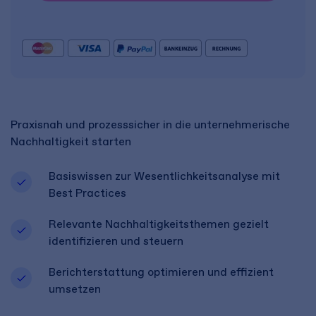
Praxisnah und prozesssicher in die unternehmerische
Nachhaltigkeit starten
Basiswissen zur Wesentlichkeitsanalyse mit
Best Practices
Relevante Nachhaltigkeitsthemen gezielt
identifizieren und steuern
Berichterstattung optimieren und effizient
umsetzen