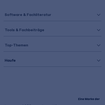
Software & Fachliteratur
Tools & Fachbeiträge
Top-Themen
Haufe