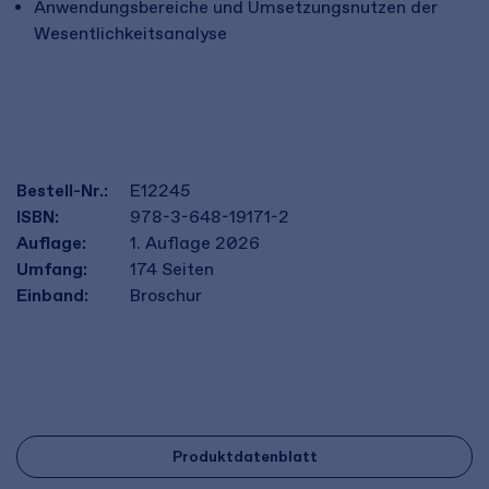
Anwendungsbereiche und Umsetzungsnutzen der
Wesentlichkeitsanalyse
Bestell-Nr.:
E12245
ISBN:
978-3-648-19171-2
Auflage:
1. Auflage 2026
Umfang:
174
Seiten
Einband:
Broschur
Produktdatenblatt