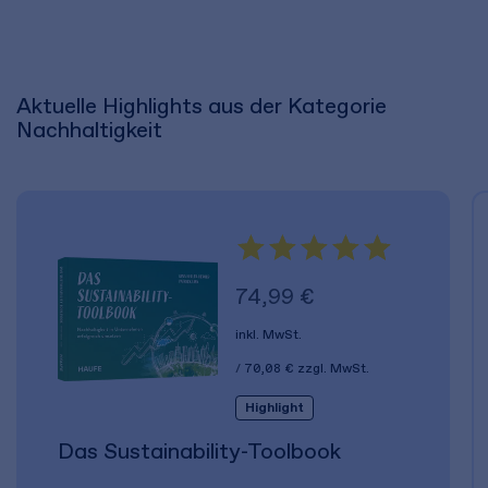
Aktuelle Highlights aus der Kategorie
Nachhaltigkeit
74,99 €
inkl. MwSt.
70,08 €
zzgl. MwSt.
Highlight
Das Sustainability-Toolbook