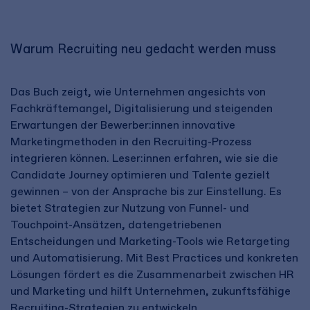
Warum Recruiting neu gedacht werden muss
Das Buch zeigt, wie Unternehmen angesichts von
Fachkräftemangel, Digitalisierung und steigenden
Erwartungen der Bewerber:innen innovative
Marketingmethoden in den Recruiting-Prozess
integrieren können. Leser:innen erfahren, wie sie die
Candidate Journey optimieren und Talente gezielt
gewinnen – von der Ansprache bis zur Einstellung. Es
bietet Strategien zur Nutzung von Funnel- und
Touchpoint-Ansätzen, datengetriebenen
Entscheidungen und Marketing-Tools wie Retargeting
und Automatisierung. Mit Best Practices und konkreten
Lösungen fördert es die Zusammenarbeit zwischen HR
und Marketing und hilft Unternehmen, zukunftsfähige
Recruiting-Strategien zu entwickeln.