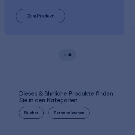
Zum Produkt
Dieses & ähnliche Produkte finden
Sie in den Kategorien
Bücher
Personalwesen