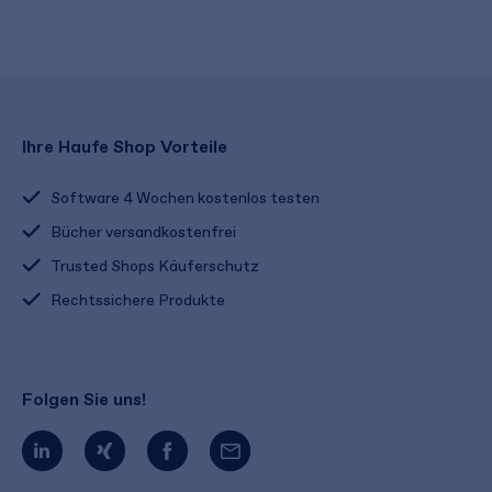
Ihre Haufe Shop Vorteile
Software 4 Wochen kostenlos testen
Bücher versandkostenfrei
Trusted Shops Käuferschutz
Rechtssichere Produkte
Folgen Sie uns!