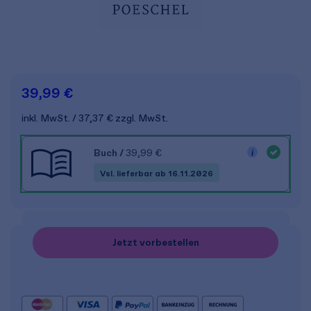
39,99 €
inkl. MwSt.
37,37 €
zzgl. MwSt.
Buch
/
39,99 €
Vsl. lieferbar ab 16.11.2026
Jetzt vorbestellen