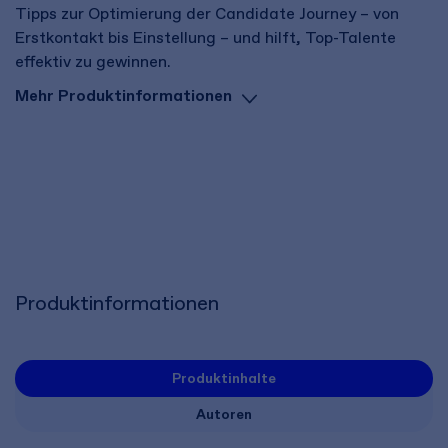
Tipps zur Optimierung der Candidate Journey – von
Erstkontakt bis Einstellung – und hilft, Top-Talente
effektiv zu gewinnen.
Mehr Produktinformationen
Produktinformationen
Produktinhalte
Autoren