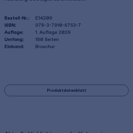
Bestell-Nr.:
E14209
ISBN:
978-3-7910-6753-7
Auflage:
1. Auflage 2026
Umfang:
180
Seiten
Einband:
Broschur
Produktdatenblatt