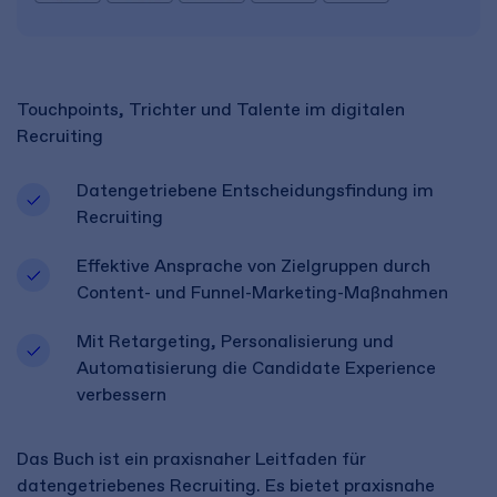
Touchpoints, Trichter und Talente im digitalen
Recruiting
Datengetriebene Entscheidungsfindung im
Recruiting
Effektive Ansprache von Zielgruppen durch
Content- und Funnel-Marketing-Maßnahmen
Mit Retargeting, Personalisierung und
Automatisierung die Candidate Experience
verbessern
Das Buch ist ein praxisnaher Leitfaden für
datengetriebenes Recruiting. Es bietet praxisnahe