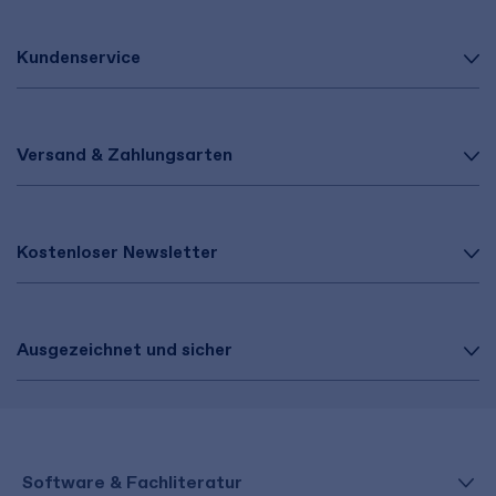
Kundenservice
Versand & Zahlungsarten
Kostenloser Newsletter
Ausgezeichnet und sicher
Software & Fachliteratur