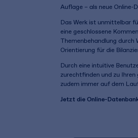
Auflage – als neue Online
Das Werk ist unmittelbar fü
eine geschlossene Kommenti
Themenbehandlung durch Wir
Orientierung für die Bilanz
Durch eine intuitive Benutz
zurechtfinden und zu Ihren
zudem immer auf dem Laufe
Jetzt die Online-Datenban