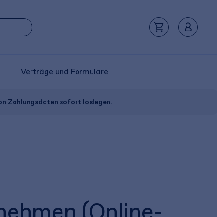
Verträge und Formulare
von Zahlungsdaten sofort loslegen.
nehmen (Online-