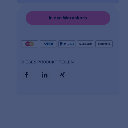
In den Warenkorb
DIESES PRODUKT TEILEN