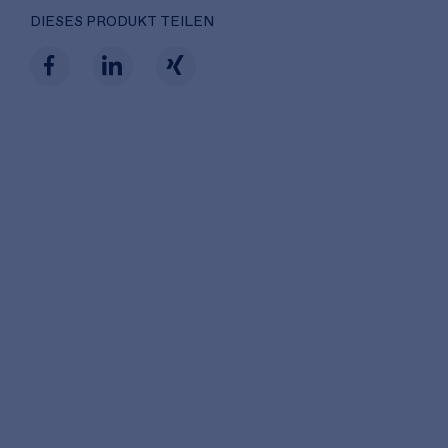
DIESES PRODUKT TEILEN