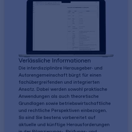
Verlässliche Informationen
Die interdisziplinäre Herausgeber- und
Autorengemeinschaft bürgt für einen
fachübergreifenden und integrierten
Ansatz. Dabei werden sowohl praktische
Anwendungen als auch theoretische
Grundlagen sowie betriebswirtschaftliche
und rechtliche Perspektiven einbezogen.
So sind Sie bestens vorbereitet auf
aktuelle und künftige Herausforderungen
in der Bilanzierungs-, Prüfungs- und