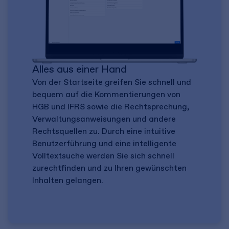
Alles aus einer Hand
Von der Startseite greifen Sie schnell und
bequem auf die Kommentierungen von
HGB und IFRS sowie die Rechtsprechung,
Verwaltungsanweisungen und andere
Rechtsquellen zu. Durch eine intuitive
Benutzerführung und eine intelligente
Volltextsuche werden Sie sich schnell
zurechtfinden und zu Ihren gewünschten
Inhalten gelangen.