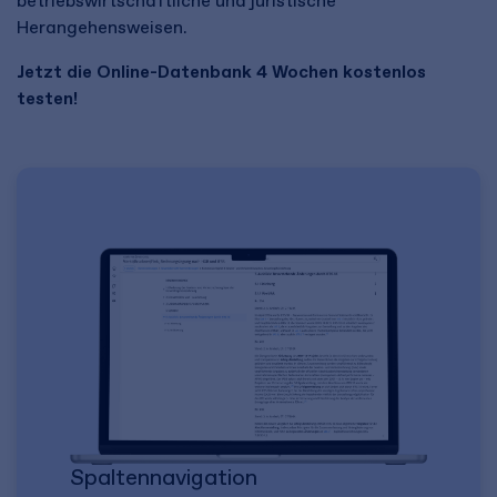
betriebswirtschaftliche und juristische
Herangehensweisen.
Jetzt die Online-Datenbank 4 Wochen kostenlos
testen!
Spaltennavigation