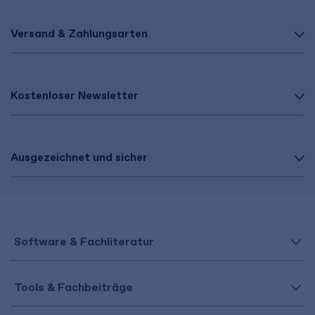
Versand & Zahlungsarten
Kostenloser Newsletter
Ausgezeichnet und sicher
Software & Fachliteratur
Tools & Fachbeiträge