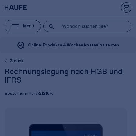
Menü
Online-Produkte 4 Wochen kostenlos testen
Zurück
Rechnungslegung nach HGB und
IFRS
Bestellnummer
A21215VJ