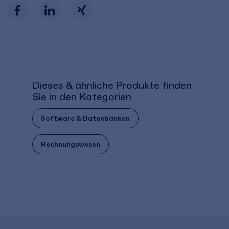
Dieses & ähnliche Produkte finden
Sie in den Kategorien
Software & Datenbanken
Rechnungswesen