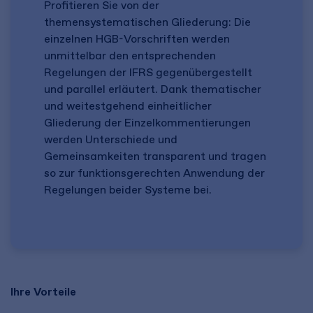
Profitieren Sie von der
themensystematischen Gliederung: Die
einzelnen HGB-Vorschriften werden
unmittelbar den entsprechenden
Regelungen der IFRS gegenübergestellt
und parallel erläutert. Dank thematischer
und weitestgehend einheitlicher
Gliederung der Einzelkommentierungen
werden Unterschiede und
Gemeinsamkeiten transparent und tragen
so zur funktionsgerechten Anwendung der
Regelungen beider Systeme bei.
Ihre Vorteile