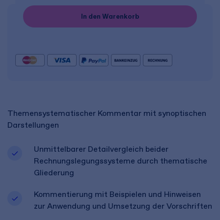
In den Warenkorb
Themensystematischer Kommentar mit synoptischen
Darstellungen
Unmittelbarer Detailvergleich beider
Rechnungslegungssysteme durch thematische
Gliederung
Kommentierung mit Beispielen und Hinweisen
zur Anwendung und Umsetzung der Vorschriften