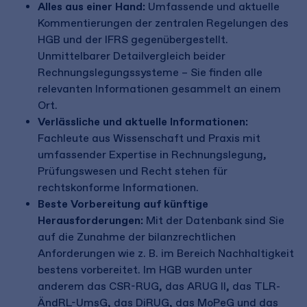
Alles aus einer Hand:
Umfassende und aktuelle
Kommentierungen der zentralen Regelungen des
HGB und der IFRS gegenübergestellt.
Unmittelbarer Detailvergleich beider
Rechnungslegungssysteme – Sie finden alle
relevanten Informationen gesammelt an einem
Ort.
Verlässliche und aktuelle Informationen:
Fachleute aus Wissenschaft und Praxis mit
umfassender Expertise in Rechnungslegung,
Prüfungswesen und Recht stehen für
rechtskonforme Informationen.
Beste Vorbereitung auf künftige
Herausforderungen:
Mit der Datenbank sind Sie
auf die Zunahme der bilanzrechtlichen
Anforderungen wie z. B. im Bereich Nachhaltigkeit
bestens vorbereitet. Im HGB wurden unter
anderem das CSR-RUG, das ARUG II, das TLR-
ÄndRL-UmsG, das DiRUG, das MoPeG und das