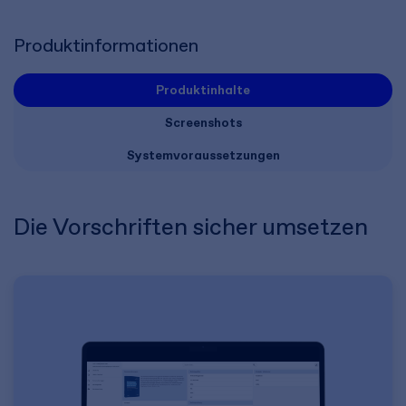
Produktinformationen
Produktinhalte
Screenshots
Systemvoraussetzungen
Die Vorschriften sicher umsetzen