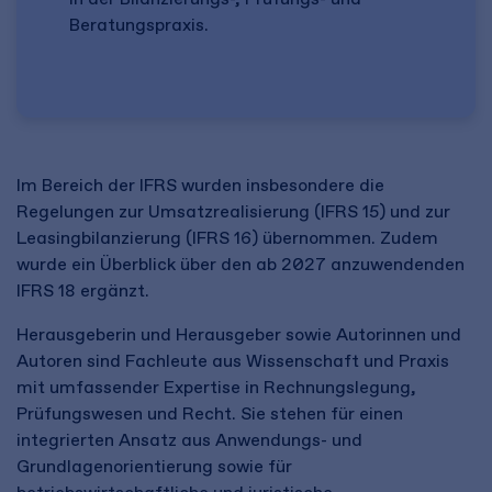
Beratungspraxis.
Im Bereich der IFRS wurden insbesondere die
Regelungen zur Umsatzrealisierung (IFRS 15) und zur
Leasingbilanzierung (IFRS 16) übernommen. Zudem
wurde ein Überblick über den ab 2027 anzuwendenden
IFRS 18 ergänzt.
Herausgeberin und Herausgeber sowie Autorinnen und
Autoren sind Fachleute aus Wissenschaft und Praxis
mit umfassender Expertise in Rechnungslegung,
Prüfungswesen und Recht. Sie stehen für einen
integrierten Ansatz aus Anwendungs- und
Grundlagenorientierung sowie für