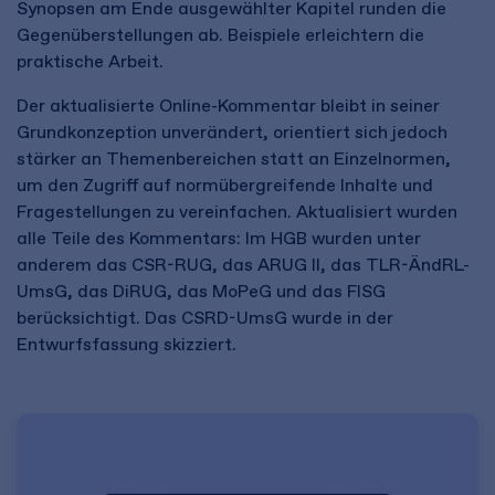
Synopsen am Ende ausgewählter Kapitel runden die
Gegenüberstellungen ab. Beispiele erleichtern die
praktische Arbeit.
Der aktualisierte Online-Kommentar bleibt in seiner
Grundkonzeption unverändert, orientiert sich jedoch
stärker an Themenbereichen statt an Einzelnormen,
um den Zugriff auf normübergreifende Inhalte und
Fragestellungen zu vereinfachen. Aktualisiert wurden
alle Teile des Kommentars: Im HGB wurden unter
anderem das CSR-RUG, das ARUG II, das TLR-ÄndRL-
UmsG, das DiRUG, das MoPeG und das FISG
berücksichtigt. Das CSRD-UmsG wurde in der
Entwurfsfassung skizziert.