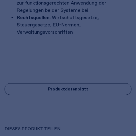
zur funktionsgerechten Anwendung der
Regelungen beider Systeme bei.
Rechtsquellen:
Wirtschaftsgesetze,
Steuergesetze, EU-Normen,
Verwaltungsvorschriften
Produktdatenblatt
DIESES PRODUKT TEILEN