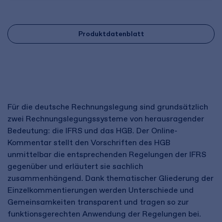
Produktdatenblatt
Für die deutsche Rechnungslegung sind grundsätzlich
zwei Rechnungslegungssysteme von herausragender
Bedeutung: die IFRS und das HGB. Der Online-
Kommentar stellt den Vorschriften des HGB
unmittelbar die entsprechenden Regelungen der IFRS
gegenüber und erläutert sie sachlich
zusammenhängend. Dank thematischer Gliederung der
Einzelkommentierungen werden Unterschiede und
Gemeinsamkeiten transparent und tragen so zur
funktionsgerechten Anwendung der Regelungen bei.