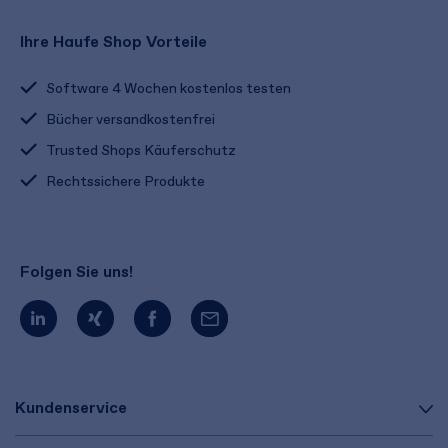
Ihre Haufe Shop Vorteile
Software 4 Wochen kostenlos testen
Bücher versandkostenfrei
Trusted Shops Käuferschutz
Rechtssichere Produkte
Folgen Sie uns!
Kundenservice