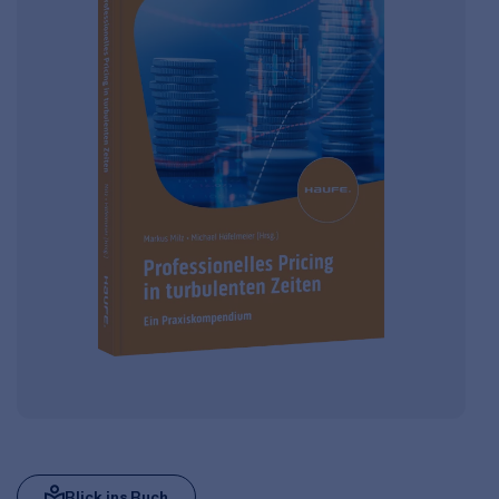
Blick ins Buch