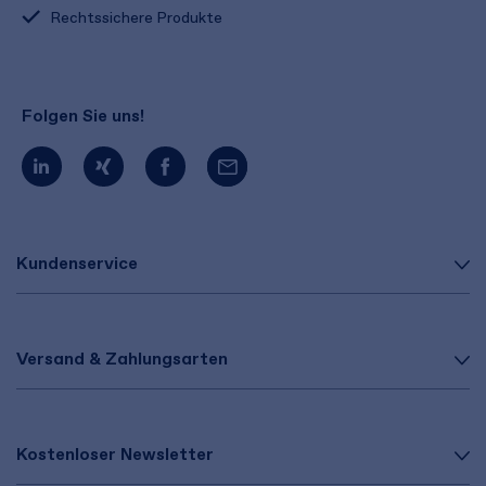
Rechtssichere Produkte
Folgen Sie uns!
Kundenservice
Versand & Zahlungsarten
Kostenloser Newsletter