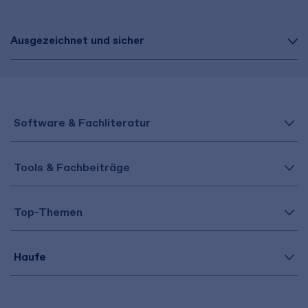
Ausgezeichnet und sicher
Software & Fachliteratur
Tools & Fachbeiträge
Top-Themen
Haufe