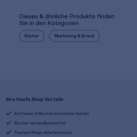
Dieses & ähnliche Produkte finden
Sie in den Kategorien
Bücher
Marketing & Brand
Ihre Haufe Shop Vorteile
Software 4 Wochen kostenlos testen
Bücher versandkostenfrei
Trusted Shops Käuferschutz