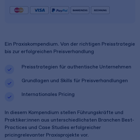
Ein Praxiskompendium. Von der richtigen Preisstrategie
bis zur erfolgreichen Preisverhandlung
Preisstrategien für authentische Unternehmen
Grundlagen und Skills für Preisverhandlungen
Internationales Pricing
In diesem Kompendium stellen Führungskräfte und
Praktiker:innen aus unterschiedlichsten Branchen Best-
Practices und Case Studies erfolgreicher
pricingrelevanter Praxisprojekte vor.