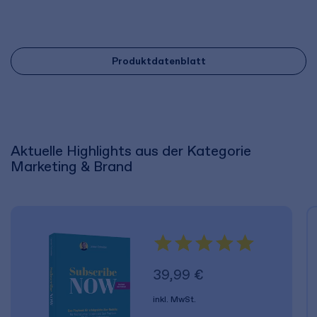
Produktdatenblatt
Aktuelle Highlights aus der Kategorie
Marketing & Brand
39,99 €
inkl. MwSt.