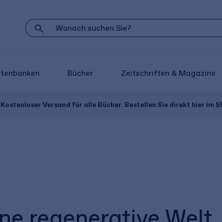
atenbanken
Bücher
Zeitschriften & Magazine
Kostenloser Versand für alle Bücher. Bestellen Sie direkt hier im S
ine regenerative Welt