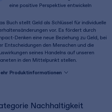
eine positive Perspektive entwickeln
s Buch stellt Geld als Schlüssel für individuelle
erhaltensänderungen vor. Es fördert durch
mpact-Denken eine neue Beziehung zu Geld, bei
er Entscheidungen den Menschen und die
uswirkungen seines Handelns auf unseren
laneten in den Mittelpunkt stellen.
ehr Produktinformationen
Kategorie Nachhaltigkeit