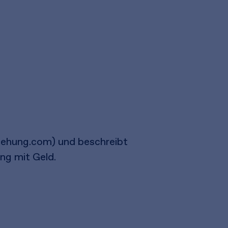
iehung.com) und beschreibt
ng mit Geld.