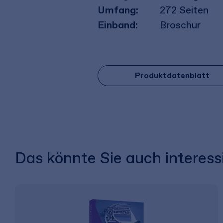
Umfang:
272
Seiten
Einband:
Broschur
Produktdatenblatt
Das könnte Sie auch interess