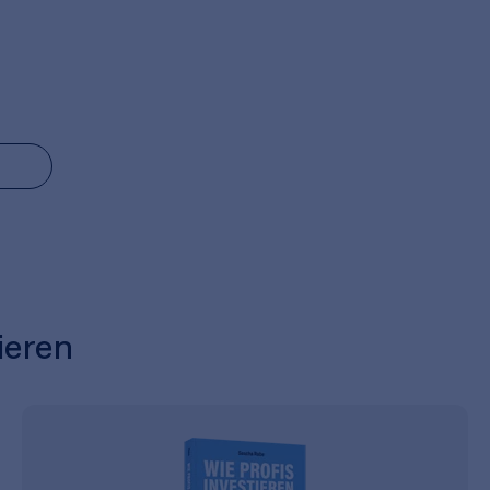
ieren