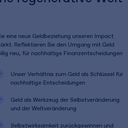
ie eine neue Geldbeziehung unseren Impact
tärkt. Reflektieren Sie den Umgang mit Geld
öllig neu, für nachhaltige Finanzentscheidungen
Unser Verhältnis zum Geld als Schlüssel für
nachhaltige Entscheidungen
Geld als Werkzeug der Selbstveränderung
und der Weltveränderung
Selbstwirksamkeit zurückgewinnen und