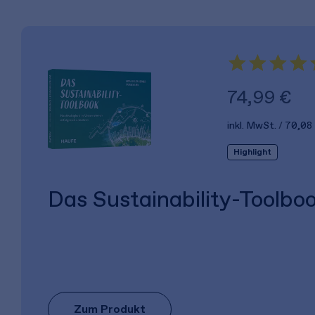
74,99 €
inkl. MwSt.
70,08
Highlight
Das Sustainability-Toolbo
Zum Produkt