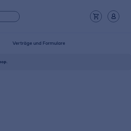
Verträge und Formulare
hop.