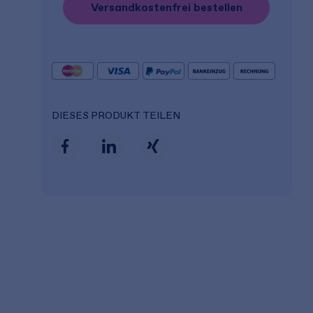
Versandkostenfrei bestellen
DIESES PRODUKT TEILEN