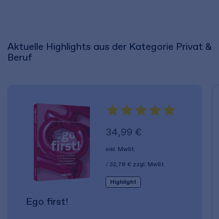
Aktuelle Highlights aus der Kategorie Privat &
Beruf
34,99 €
inkl. MwSt.
32,70 €
zzgl. MwSt.
Highlight
Ego first!