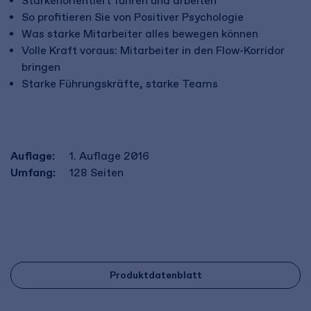
Stärkenorientiert führen und arbeiten
So profitieren Sie von Positiver Psychologie
Was starke Mitarbeiter alles bewegen können
Volle Kraft voraus: Mitarbeiter in den Flow-Korridor
bringen
Starke Führungskräfte, starke Teams
Auflage:
1. Auflage 2016
Umfang:
128
Seiten
Produktdatenblatt