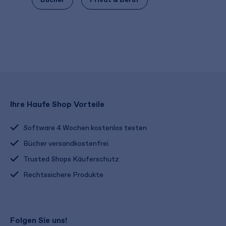
Ihre Haufe Shop Vorteile
Software 4 Wochen kostenlos testen
Bücher versandkostenfrei
Trusted Shops Käuferschutz
Rechtssichere Produkte
Folgen Sie uns!