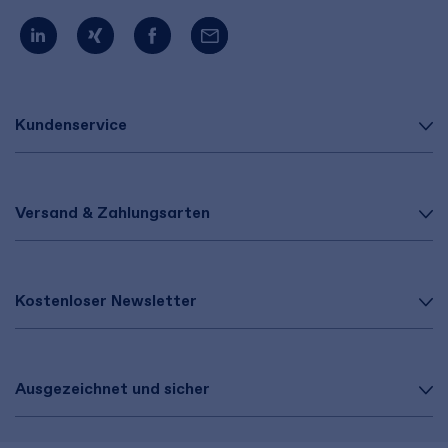
Kundenservice
Versand & Zahlungsarten
Kostenloser Newsletter
Ausgezeichnet und sicher