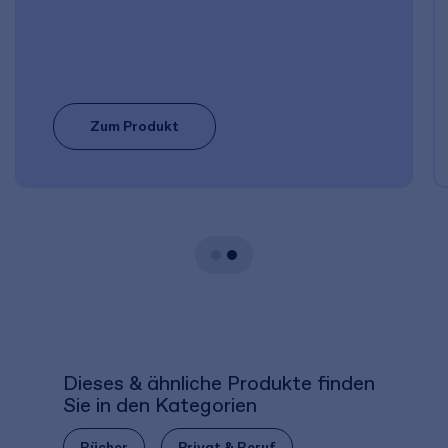
Zum Produkt
Dieses & ähnliche Produkte finden
Sie in den Kategorien
Bücher
Privat & Beruf