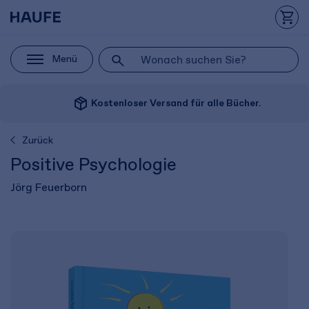
Menü
package_2
Kostenloser Versand für alle Bücher.
Zurück
Positive Psychologie
Jörg Feuerborn