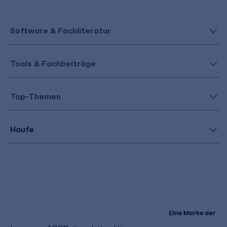
Software & Fachliteratur
Tools & Fachbeiträge
Top-Themen
Haufe