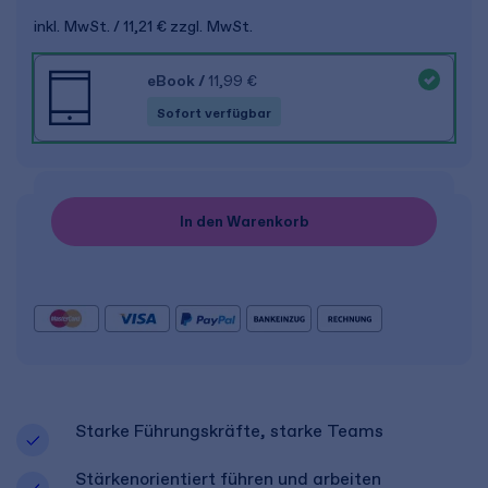
inkl. MwSt.
11,21 €
zzgl. MwSt.
eBook
/
11,99 €
Sofort verfügbar
In den Warenkorb
Starke Führungskräfte, starke Teams
Stärkenorientiert führen und arbeiten