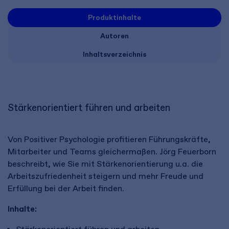
Produktinhalte
Autoren
Inhaltsverzeichnis
Stärkenorientiert führen und arbeiten
Von Positiver Psychologie profitieren Führungskräfte,
Mitarbeiter und Teams gleichermaßen. Jörg Feuerborn
beschreibt, wie Sie mit Stärkenorientierung u.a. die
Arbeitszufriedenheit steigern und mehr Freude und
Erfüllung bei der Arbeit finden.
Inhalte: