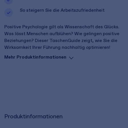
So steigern Sie die Arbeitszufriedenheit
Positive Psychologie gilt als Wissenschaft des Glücks.
Was lässt Menschen aufblühen? Wie gelingen positive
Beziehungen? Dieser TaschenGuide zeigt, wie Sie die
Wirksamkeit Ihrer Führung nachhaltig optimieren!
Mehr Produktinformationen
Produktinformationen