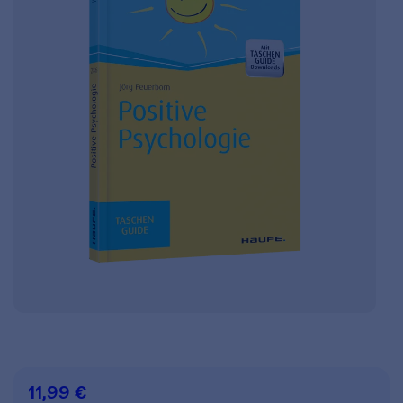
11,99 €