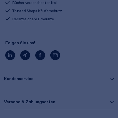
Bücher versandkostenfrei
Trusted Shops Käuferschutz
Rechtssichere Produkte
Folgen Sie uns!
Kundenservice
Versand & Zahlungsarten