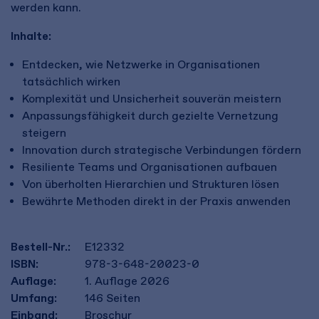
werden kann.
Inhalte:
Entdecken, wie Netzwerke in Organisationen
tatsächlich wirken
Komplexität und Unsicherheit souverän meistern
Anpassungsfähigkeit durch gezielte Vernetzung
steigern
Innovation durch strategische Verbindungen fördern
Resiliente Teams und Organisationen aufbauen
Von überholten Hierarchien und Strukturen lösen
Bewährte Methoden direkt in der Praxis anwenden
Bestell-Nr.:
E12332
ISBN:
978-3-648-20023-0
Auflage:
1. Auflage 2026
Umfang:
146
Seiten
Einband:
Broschur