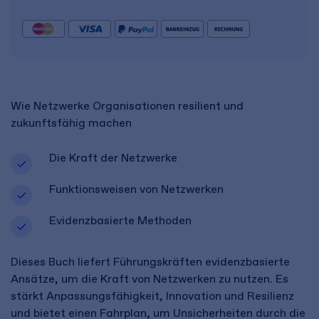
Wie Netzwerke Organisationen resilient und
zukunftsfähig machen
Die Kraft der Netzwerke
Funktionsweisen von Netzwerken
Evidenzbasierte Methoden
Dieses Buch liefert Führungskräften evidenzbasierte
Ansätze, um die Kraft von Netzwerken zu nutzen. Es
stärkt Anpassungsfähigkeit, Innovation und Resilienz
und bietet einen Fahrplan, um Unsicherheiten durch die