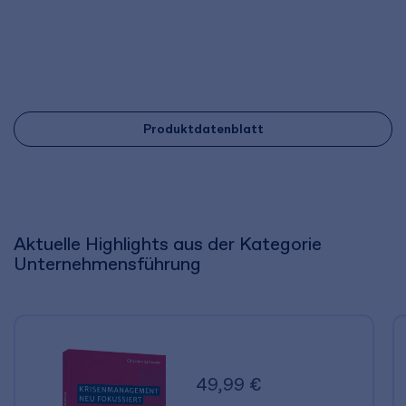
Produktdatenblatt
Aktuelle Highlights aus der Kategorie
Unternehmensführung
49,99 €