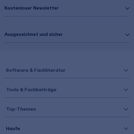
Kostenloser Newsletter
Ausgezeichnet und sicher
Software & Fachliteratur
Tools & Fachbeiträge
Top-Themen
Haufe