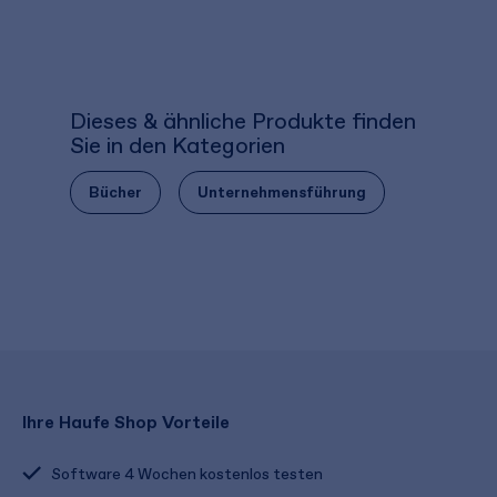
Dieses & ähnliche Produkte finden
Sie in den Kategorien
Bücher
Unternehmensführung
Ihre Haufe Shop Vorteile
Software 4 Wochen kostenlos testen