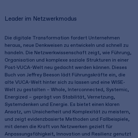
Leader im Netzwerkmodus
Die digitale Transformation fordert Unternehmen
heraus, neue Denkweisen zu entwickeln und schnell zu
handeln. Die Netzwerkwissenschaft zeigt, wie Führung,
Organisation und komplexe soziale Strukturen in einer
Post-VUCA-Welt neu gedacht werden können. Dieses
Buch von Jeffrey Beeson lädt Führungskräfte ein, die
alte VUCA-Welt hinter sich zu lassen und eine WISE-
Welt zu gestalten – Whole, Interconnected, Systemic,
Energized – geprägt von Stabilität, Vernetzung,
Systemdenken und Energie. Es bietet einen klaren
Ansatz, um Unsicherheit und Komplexität zu meistern,
und zeigt evidenzbasierte Methoden und Fallbeispiele,
mit denen die Kraft von Netzwerken gezielt für
Anpassungsfähigkeit, Innovation und Resilienz genutzt