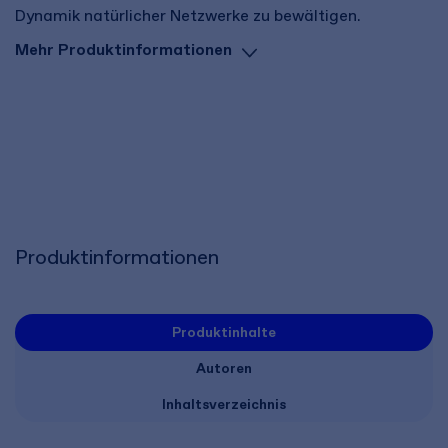
Dynamik natürlicher Netzwerke zu bewältigen.
Mehr Produktinformationen
Produktinformationen
Produktinhalte
Autoren
Inhaltsverzeichnis