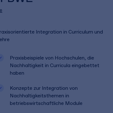
e
raxisorientierte Integration in Curriculum und
ehre
Praxisbeispiele von Hochschulen, die
Nachhaltigkeit in Curricula eingebettet
haben
Konzepte zur Integration von
Nachhaltigkeitsthemen in
betriebswirtschaftliche Module