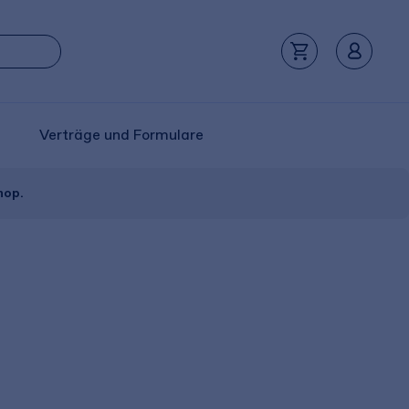
Verträge und Formulare
hop.