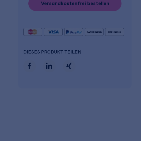
Versandkostenfrei bestellen
DIESES PRODUKT TEILEN