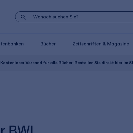
atenbanken
Bücher
Zeitschriften & Magazine
Kostenloser Versand für alle Bücher. Bestellen Sie direkt hier im S
er BWL