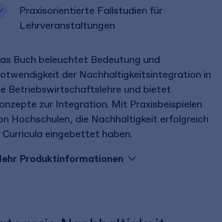
Praxisorientierte Fallstudien für
Lehrveranstaltungen
as Buch beleuchtet Bedeutung und
otwendigkeit der Nachhaltigkeitsintegration in
ie Betriebswirtschaftslehre und bietet
onzepte zur Integration. Mit Praxisbeispielen
on Hochschulen, die Nachhaltigkeit erfolgreich
n Curricula eingebettet haben.
ehr Produktinformationen