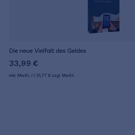
Die neue Vielfalt des Geldes
33,99 €
inkl. MwSt.
31,77 €
zzgl. MwSt.