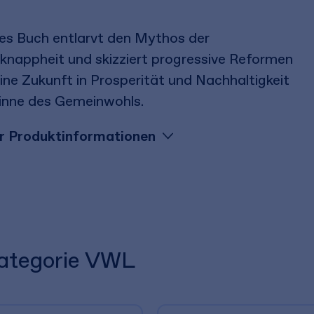
es Buch entlarvt den Mythos der
knappheit und skizziert progressive Reformen
eine Zukunft in Prosperität und Nachhaltigkeit
inne des Gemeinwohls.
 Produktinformationen
Kategorie VWL