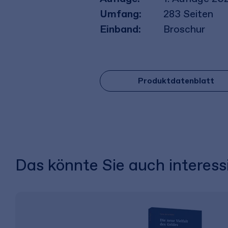
Umfang:
283
Seiten
Einband:
Broschur
Produktdatenblatt
Das könnte Sie auch interess