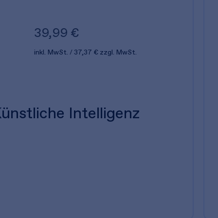
39,99 €
inkl. MwSt.
37,37 €
zzgl. MwSt.
ünstliche Intelligenz