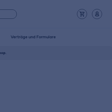
Verträge und Formulare
hop.