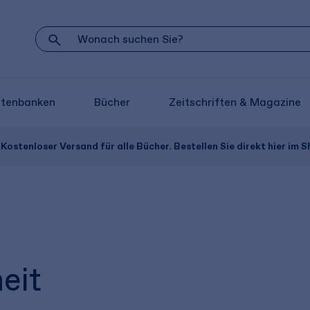
atenbanken
Bücher
Zeitschriften & Magazine
Kostenloser Versand für alle Bücher. Bestellen Sie direkt hier im S
eit