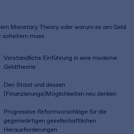
rn Monetary Theory oder warum es am Geld
t scheitern muss
Verständliche Einführung in eine moderne
Geldtheorie
Den Staat und dessen
(Finanzierungs)Möglichkeiten neu denken
Progressive Reformvorschläge für die
gegenwärtigen gesellschaftlichen
Herausforderungen