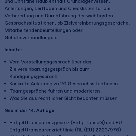
und Christine Haub enthält Grundlagenwissen,
Anleitungen, Leitfäden und Checklisten für die
Vorbereitung und Durchführung der wichtigsten
Gesprächssituationen, ob Zielvereinbarungsgespräche,
Mitarbeitendenbeurteilungen oder
Gehaltsverhandlungen.
Inhalte:
Vom Vorstellungsgespräch über das
Zielvereinbarungsgespräch bis zum
Kündigungsgespräch
Konkrete Anleitung zu 20 Gesprächssituationen
Teamgespräche führen und moderieren
Was Sie aus rechtlicher Sicht beachten müssen
Neu in der 14. Auflage:
Entgelttransparenzgesetz (EntgTranspG) und EU-
Entgelttransparenzrichtlinie (RL (EU) 2023/970)