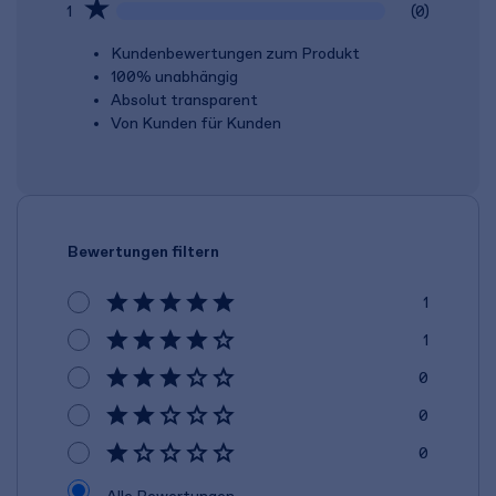
1
(0)
Kundenbewertungen zum Produkt
100% unabhängig
Absolut transparent
Von Kunden für Kunden
Bewertungen filtern
1
1
0
0
0