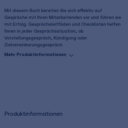
Mit diesem Buch bereiten Sie sich effektiv auf
Gespräche mit Ihren Mitarbeitenden vor und führen sie
mit Erfolg. Gesprächsleitfäden und Checklisten helfen
Ihnen in jeder Gesprächssituation, ob
Vorstellungsgespräch, Kündigung oder
Zielvereinbarungsgespräch.
Mehr Produktinformationen
Produktinformationen