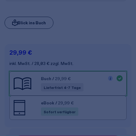
Blick ins Buch
29,99 €
inkl. MwSt.
28,03 €
zzgl. MwSt.
Buch
/
29,99 €
Lieferfrist 4-7 Tage
eBook
/
29,99 €
Sofort verfügbar