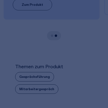
Zum Produkt
Themen zum Produkt
Gesprächsführung
Mitarbeitergespräch