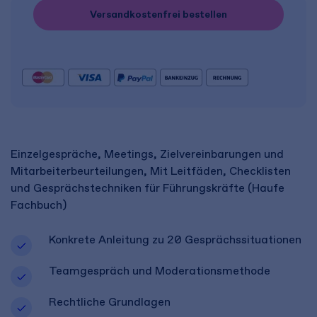
Versandkostenfrei bestellen
Einzelgespräche, Meetings, Zielvereinbarungen und
Mitarbeiterbeurteilungen, Mit Leitfäden, Checklisten
und Gesprächstechniken für Führungskräfte (Haufe
Fachbuch)
Konkrete Anleitung zu 20 Gesprächssituationen
Teamgespräch und Moderationsmethode
Rechtliche Grundlagen