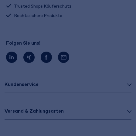
Trusted Shops Käuferschutz
Rechtssichere Produkte
Folgen Sie uns!
Kundenservice
Versand & Zahlungsarten