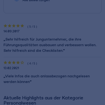
Alle Bewertungen
(5/5)
14.09.2017
„Sehr hilfreich für Jungunternehmer, die ihre
Führungsqualitäten ausbauen und verbessern wollen.
Sehr hilfreich sind die Checklisten.“
(4/5)
13.02.2021
„Viele Infos die auch anlassbezogen nachgelesen
werden können“
Aktuelle Highlights aus der Kategorie
Personalwesen