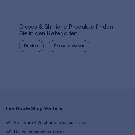
Dieses & ähnliche Produkte finden
Sie in den Kategorien
Bücher
Personalwesen
Ihre Haufe Shop Vorteile
Software 4 Wochen kostenlos testen
Bücher versandkostenfrei