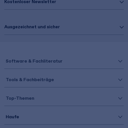
Kostenloser Newsletter
Ausgezeichnet und sicher
Software & Fachliteratur
Tools & Fachbeiträge
Top-Themen
Haufe