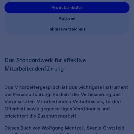
Produktinhalte
Autoren
Inhaltsverzeichnis
Das Standardwerk für effektive
Mitarbeitendenführung
Das Mitarbeitergespräch ist das wichtigste Instrument
der Personalführung. Es dient der Verbesserung des
Vorgesetzten-Mitarbeitenden-Verhältnisses, fördert
Offenheit sowie gegenseitiges Verständnis und
erleichtert die Zusammenarbeit.
Dieses Buch von Wolfgang Mentzel , Svenja Grotzfeld