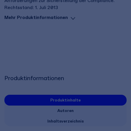
Anforderungen zur Sicherstellung der Compliance.
Rechtsstand: 1. Juli 2013
Mehr Produktinformationen
Produktinformationen
Produktinhalte
Autoren
Inhaltsverzeichnis