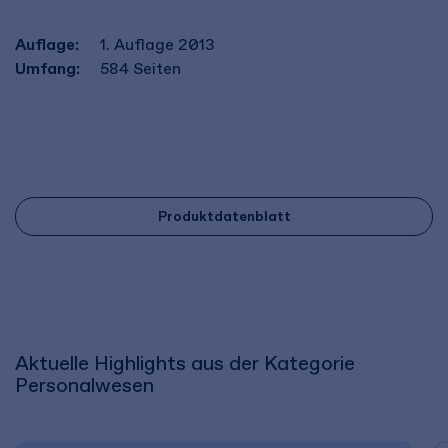
Auflage:
1. Auflage 2013
Umfang:
584
Seiten
Produktdatenblatt
Aktuelle Highlights aus der Kategorie
Personalwesen