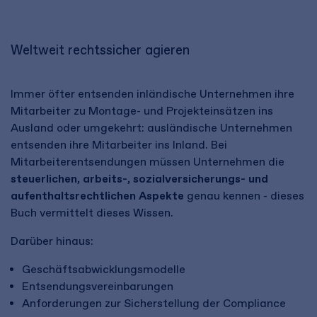
Weltweit rechtssicher agieren
Immer öfter entsenden inländische Unternehmen ihre
Mitarbeiter zu Montage- und Projekteinsätzen ins
Ausland oder umgekehrt: ausländische Unternehmen
entsenden ihre Mitarbeiter ins Inland. Bei
Mitarbeiterentsendungen müssen Unternehmen die
steuerlichen, arbeits-, sozialversicherungs- und
aufenthaltsrechtlichen Aspekte
genau kennen - dieses
Buch vermittelt dieses Wissen.
Darüber hinaus:
Geschäftsabwicklungsmodelle
Entsendungsvereinbarungen
Anforderungen zur Sicherstellung der Compliance