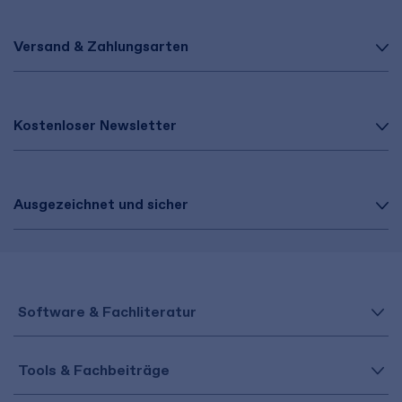
Versand & Zahlungsarten
Kostenloser Newsletter
Ausgezeichnet und sicher
Software & Fachliteratur
Tools & Fachbeiträge