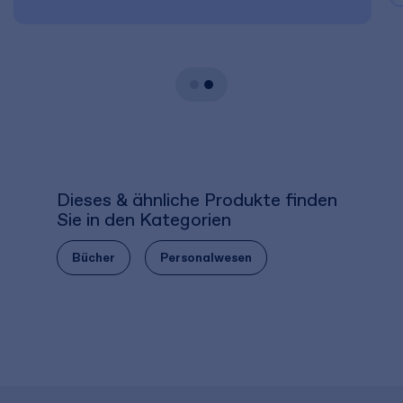
Dieses & ähnliche Produkte finden
Sie in den Kategorien
Bücher
Personalwesen