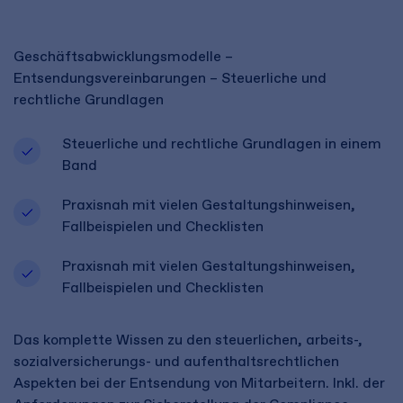
Geschäftsabwicklungsmodelle –
Entsendungsvereinbarungen – Steuerliche und
rechtliche Grundlagen
Steuerliche und rechtliche Grundlagen in einem
Band
Praxisnah mit vielen Gestaltungshinweisen,
Fallbeispielen und Checklisten
Praxisnah mit vielen Gestaltungshinweisen,
Fallbeispielen und Checklisten
Das komplette Wissen zu den steuerlichen, arbeits-,
sozialversicherungs- und aufenthaltsrechtlichen
Aspekten bei der Entsendung von Mitarbeitern. Inkl. der