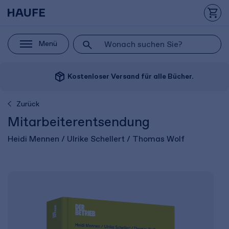
Menü
package_2
Kostenloser Versand für alle Bücher.
Zurück
Mitarbeiterentsendung
Heidi Mennen / Ulrike Schellert / Thomas Wolf