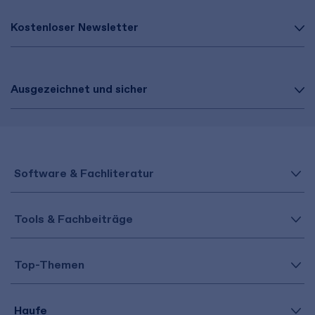
Kostenloser Newsletter
Ausgezeichnet und sicher
Software & Fachliteratur
Tools & Fachbeiträge
Top-Themen
Haufe