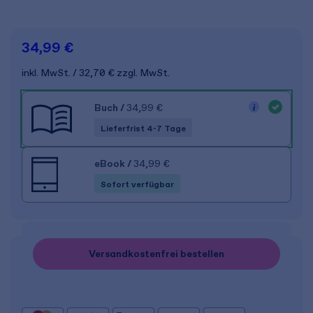
34,99 €
inkl. MwSt.
32,70 €
zzgl. MwSt.
Buch
/
34,99 €
Lieferfrist 4-7 Tage
eBook
/
34,99 €
Sofort verfügbar
Versandkostenfrei bestellen