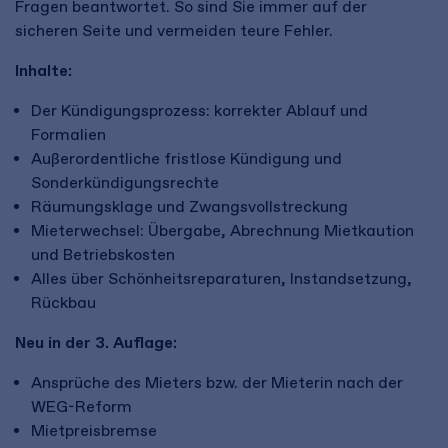
Fragen beantwortet. So sind Sie immer auf der
sicheren Seite und vermeiden teure Fehler.
Inhalte:
Der Kündigungsprozess: korrekter Ablauf und
Formalien
Außerordentliche fristlose Kündigung und
Sonderkündigungsrechte
Räumungsklage und Zwangsvollstreckung
Mieterwechsel: Übergabe, Abrechnung Mietkaution
und Betriebskosten
Alles über Schönheitsreparaturen, Instandsetzung,
Rückbau
Neu in der 3. Auflage:
Ansprüche des Mieters bzw. der Mieterin nach der
WEG-Reform
Mietpreisbremse