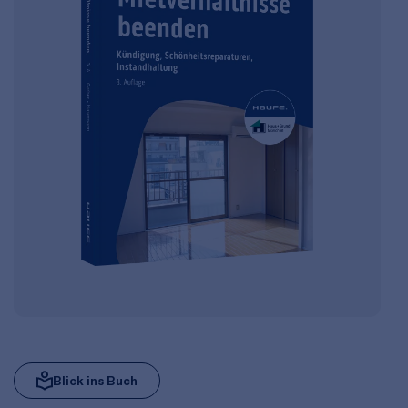
Blick ins Buch