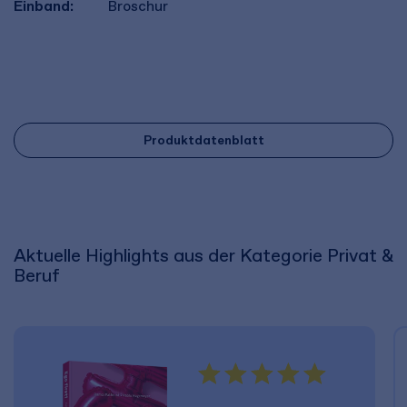
Einband:
Broschur
Produktdatenblatt
Aktuelle Highlights aus der Kategorie Privat &
Beruf