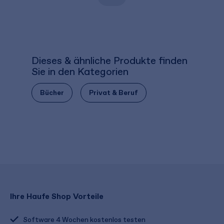
Dieses & ähnliche Produkte finden
Sie in den Kategorien
Bücher
Privat & Beruf
Ihre Haufe Shop Vorteile
Software 4 Wochen kostenlos testen