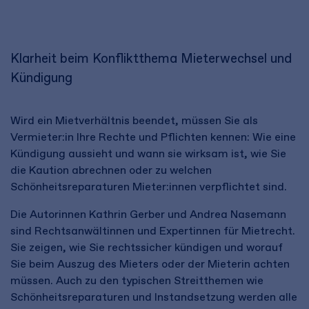
Klarheit beim Konfliktthema Mieterwechsel und
Kündigung
Wird ein Mietverhältnis beendet, müssen Sie als
Vermieter:in Ihre Rechte und Pflichten kennen: Wie eine
Kündigung aussieht und wann sie wirksam ist, wie Sie
die Kaution abrechnen oder zu welchen
Schönheitsreparaturen Mieter:innen verpflichtet sind.
Die Autorinnen Kathrin Gerber und Andrea Nasemann
sind Rechtsanwältinnen und Expertinnen für Mietrecht.
Sie zeigen, wie Sie rechtssicher kündigen und worauf
Sie beim Auszug des Mieters oder der Mieterin achten
müssen. Auch zu den typischen Streitthemen wie
Schönheitsreparaturen und Instandsetzung werden alle