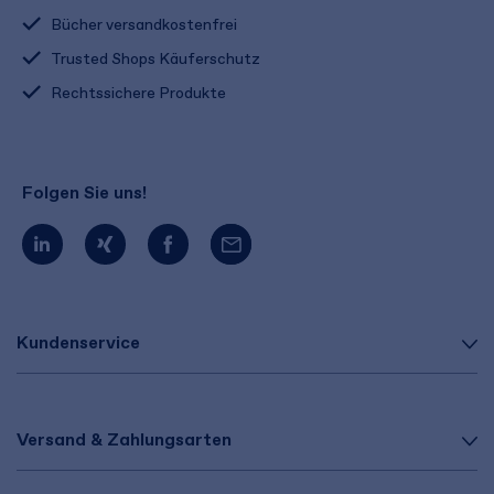
Bücher versandkostenfrei
Trusted Shops Käuferschutz
Rechtssichere Produkte
Folgen Sie uns!
Kundenservice
Versand & Zahlungsarten