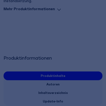
Instandsetzung.
Mehr Produktinformationen
Produktinformationen
Produktinhalte
Autoren
Inhaltsverzeichnis
Update-Info