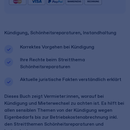
Kündigung, Schönheitsreparaturen, Instandhaltung
Korrektes Vorgehen bei Kündigung
Ihre Rechte beim Streitthema
Schönheitsreparaturen
Aktuelle juristische Fakten verständlich erklärt
Dieses Buch zeigt Vermieter:innen, worauf bei
Kündigung und Mieterwechsel zu achten ist. Es hilft bei
allen sensiblen Themen von der Kündigung wegen
Eigenbedarfs bis zur Betriebskostenabrechnung inkl.
den Streitthemen Schönheitsreparaturen und