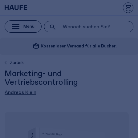
Menü
package_2
Kostenloser Versand für alle Bücher.
Zurück
Marketing- und
Vertriebscontrolling
Andreas Klein