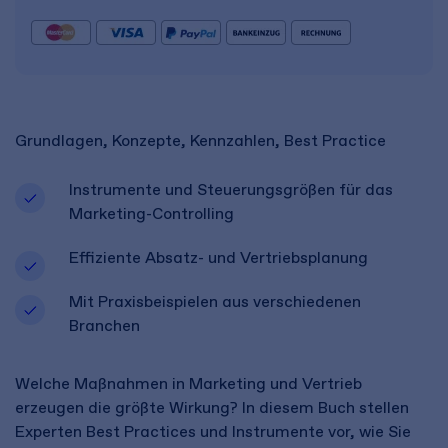
Grundlagen, Konzepte, Kennzahlen, Best Practice
Instrumente und Steuerungsgrößen für das
Marketing-Controlling
Effiziente Absatz- und Vertriebsplanung
Mit Praxisbeispielen aus verschiedenen
Branchen
Welche Maßnahmen in Marketing und Vertrieb
erzeugen die größte Wirkung? In diesem Buch stellen
Experten Best Practices und Instrumente vor, wie Sie