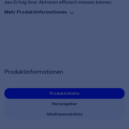
den Erfolg Ihrer Aktionen effizient messen können.
Mehr Produktinformationen
Produktinformationen
Produktinhalte
Herausgeber
Inhaltsverzeichnis