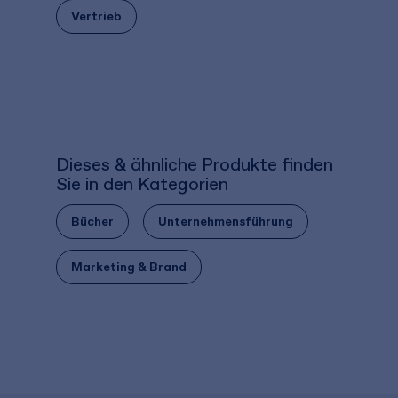
Vertrieb
Dieses & ähnliche Produkte finden
Sie in den Kategorien
Bücher
Unternehmensführung
Marketing & Brand