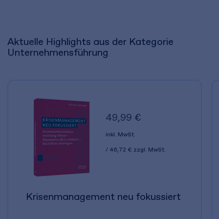
Aktuelle Highlights aus der Kategorie
Unternehmensführung
49,99 €
inkl. MwSt.
46,72 €
zzgl. MwSt.
Krisenmanagement neu fokussiert