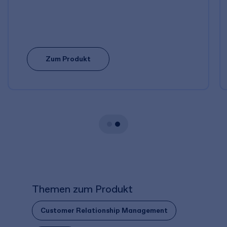
Zum Produkt
Themen zum Produkt
Customer Relationship Management