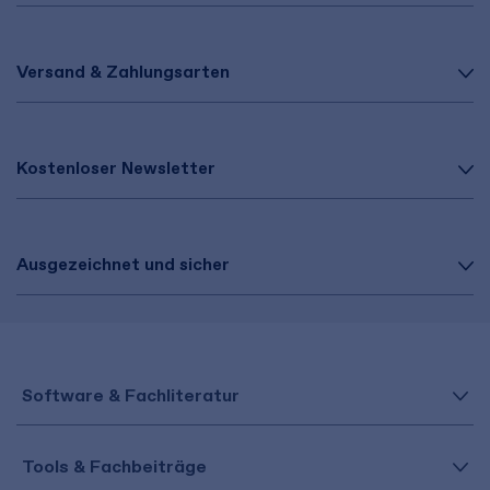
Versand & Zahlungsarten
Kostenloser Newsletter
Ausgezeichnet und sicher
Software & Fachliteratur
Tools & Fachbeiträge