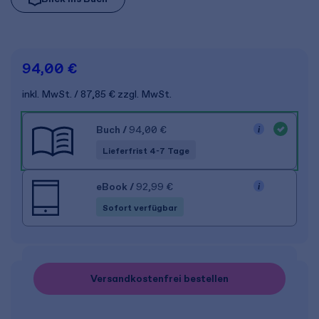
94,00 €
inkl. MwSt.
87,85 €
zzgl. MwSt.
Buch
/
94,00 €
Lieferfrist 4-7 Tage
eBook
/
92,99 €
Sofort verfügbar
Versandkostenfrei bestellen