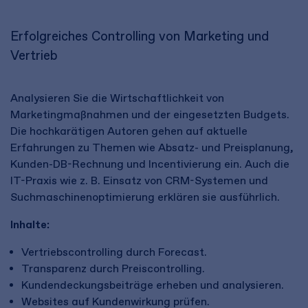
Erfolgreiches Controlling von Marketing und
Vertrieb
Analysieren Sie die Wirtschaftlichkeit von
Marketingmaßnahmen und der eingesetzten Budgets.
Die hochkarätigen Autoren gehen auf aktuelle
Erfahrungen zu Themen wie Absatz- und Preisplanung,
Kunden-DB-Rechnung und Incentivierung ein. Auch die
IT-Praxis wie z. B. Einsatz von CRM-Systemen und
Suchmaschinenoptimierung erklären sie ausführlich.
Inhalte:
Vertriebscontrolling durch Forecast.
Transparenz durch Preiscontrolling.
Kundendeckungsbeiträge erheben und analysieren.
Websites auf Kundenwirkung prüfen.