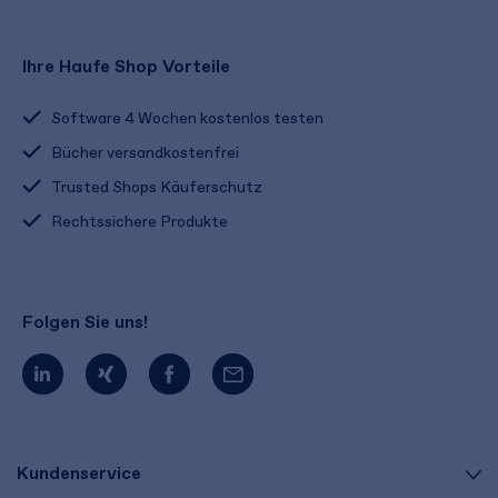
Ihre Haufe Shop Vorteile
Software 4 Wochen kostenlos testen
Bücher versandkostenfrei
Trusted Shops Käuferschutz
Rechtssichere Produkte
Folgen Sie uns!
Kundenservice