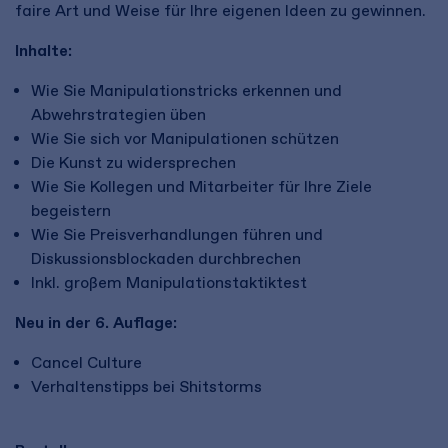
faire Art und Weise für Ihre eigenen Ideen zu gewinnen.
Inhalte:
Wie Sie Manipulationstricks erkennen und
Abwehrstrategien üben
Wie Sie sich vor Manipulationen schützen
Die Kunst zu widersprechen
Wie Sie Kollegen und Mitarbeiter für Ihre Ziele
begeistern
Wie Sie Preisverhandlungen führen und
Diskussionsblockaden durchbrechen
Inkl. großem Manipulationstaktiktest
Neu in der 6. Auflage:
Cancel Culture
Verhaltenstipps bei Shitstorms