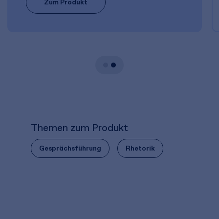
Zum Produkt
Themen zum Produkt
Gesprächsführung
Rhetorik