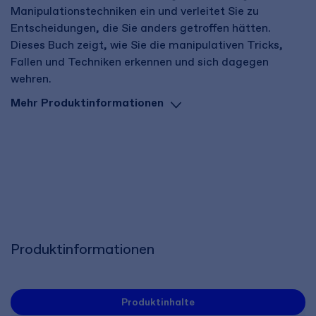
Manipulationstechniken ein und verleitet Sie zu
Entscheidungen, die Sie anders getroffen hätten.
Dieses Buch zeigt, wie Sie die manipulativen Tricks,
Fallen und Techniken erkennen und sich dagegen
wehren.
Mehr Produktinformationen
Produktinformationen
Produktinhalte