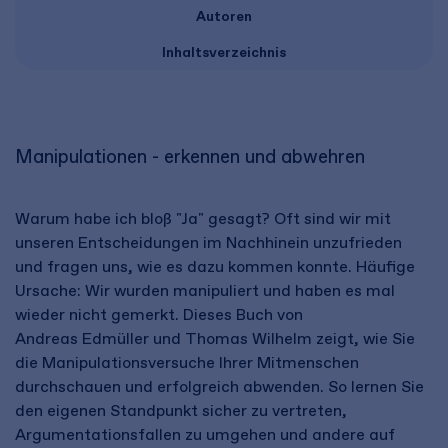
Autoren
Inhaltsverzeichnis
Manipulationen - erkennen und abwehren
Warum habe ich bloß "Ja" gesagt? Oft sind wir mit
unseren Entscheidungen im Nachhinein unzufrieden
und fragen uns, wie es dazu kommen konnte. Häufige
Ursache: Wir wurden manipuliert und haben es mal
wieder nicht gemerkt. Dieses Buch von
Andreas Edmüller und Thomas Wilhelm zeigt, wie Sie
die Manipulationsversuche Ihrer Mitmenschen
durchschauen und erfolgreich abwenden. So lernen Sie
den eigenen Standpunkt sicher zu vertreten,
Argumentationsfallen zu umgehen und andere auf