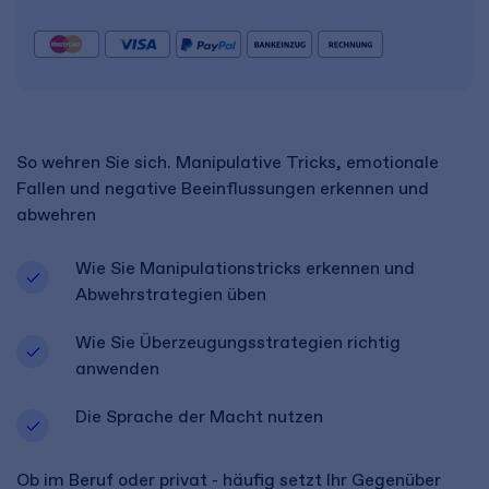
So wehren Sie sich. Manipulative Tricks, emotionale
Fallen und negative Beeinflussungen erkennen und
abwehren
Wie Sie Manipulationstricks erkennen und
Abwehrstrategien üben
Wie Sie Überzeugungsstrategien richtig
anwenden
Die Sprache der Macht nutzen
Ob im Beruf oder privat - häufig setzt Ihr Gegenüber