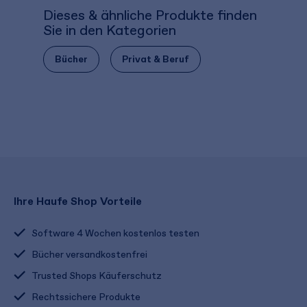
Dieses & ähnliche Produkte finden
Sie in den Kategorien
Bücher
Privat & Beruf
Ihre Haufe Shop Vorteile
Software 4 Wochen kostenlos testen
Bücher versandkostenfrei
Trusted Shops Käuferschutz
Rechtssichere Produkte