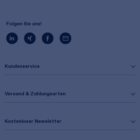
Folgen Sie uns!
Kundenservice
Versand & Zahlungsarten
Kostenloser Newsletter