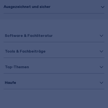
Ausgezeichnet und sicher
Software & Fachliteratur
Tools & Fachbeiträge
Top-Themen
Haufe