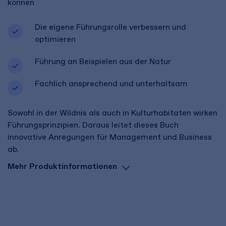
können
Die eigene Führungsrolle verbessern und
optimieren
Führung an Beispielen aus der Natur
Fachlich ansprechend und unterhaltsam
Sowohl in der Wildnis als auch in Kulturhabitaten wirken
Führungsprinzipien. Daraus leitet dieses Buch
innovative Anregungen für Management und Business
ab.
Mehr Produktinformationen