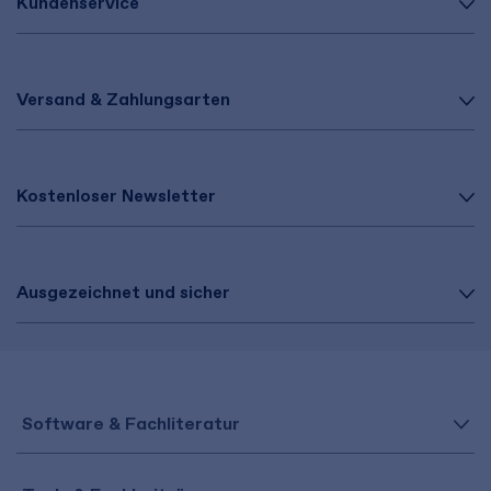
Kundenservice
Versand & Zahlungsarten
Kostenloser Newsletter
Ausgezeichnet und sicher
Software & Fachliteratur