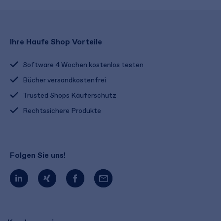
Ihre Haufe Shop Vorteile
Software 4 Wochen kostenlos testen
Bücher versandkostenfrei
Trusted Shops Käuferschutz
Rechtssichere Produkte
Folgen Sie uns!