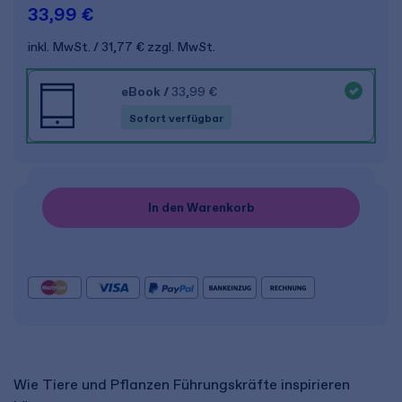
33,99 €
inkl. MwSt.
31,77 €
zzgl. MwSt.
eBook
/
33,99 €
Sofort verfügbar
In den Warenkorb
Wie Tiere und Pflanzen Führungskräfte inspirieren