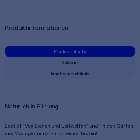
Produktinformationen
Produktinhalte
Autoren
Inhaltsverzeichnis
Natürlich in Führung
Best of "Von Bienen und Leitwölfen" und "In den Gärten
des Managements" - mit neuen Texten!