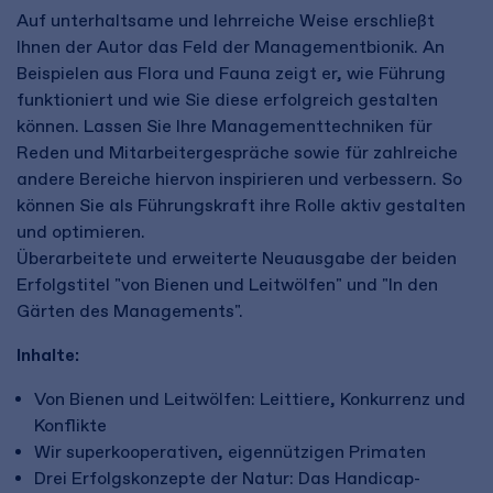
Auf unterhaltsame und lehrreiche Weise erschließt
Ihnen der Autor das Feld der Managementbionik. An
Beispielen aus Flora und Fauna zeigt er, wie Führung
funktioniert und wie Sie diese erfolgreich gestalten
können. Lassen Sie Ihre Managementtechniken für
Reden und Mitarbeitergespräche sowie für zahlreiche
andere Bereiche hiervon inspirieren und verbessern. So
können Sie als Führungskraft ihre Rolle aktiv gestalten
und optimieren.
Überarbeitete und erweiterte Neuausgabe der beiden
Erfolgstitel "von Bienen und Leitwölfen" und "In den
Gärten des Managements".
Inhalte:
Von Bienen und Leitwölfen: Leittiere, Konkurrenz und
Konflikte
Wir superkooperativen, eigennützigen Primaten
Drei Erfolgskonzepte der Natur: Das Handicap-