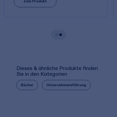
Zum Produkt
Dieses & ähnliche Produkte finden
Sie in den Kategorien
Bücher
Unternehmensführung