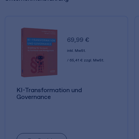
69,99 €
inkl. MwSt.
65,41 €
zzgl. MwSt.
KI-Transformation und
Governance