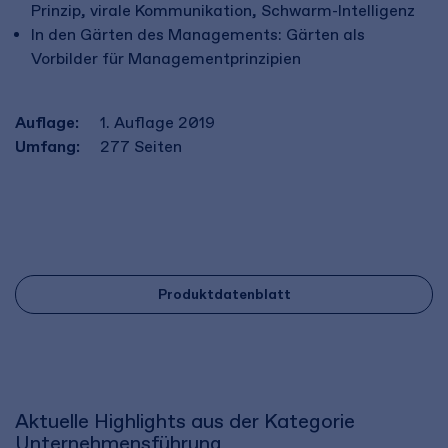
Prinzip, virale Kommunikation, Schwarm-Intelligenz
In den Gärten des Managements: Gärten als
Vorbilder für Managementprinzipien
Auflage:
1. Auflage 2019
Umfang:
277
Seiten
Produktdatenblatt
Aktuelle Highlights aus der Kategorie
Unternehmensführung