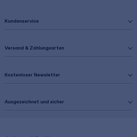
Kundenservice
Versand & Zahlungsarten
Kostenloser Newsletter
Ausgezeichnet und sicher