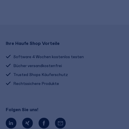
Ihre Haufe Shop Vorteile
Software 4 Wochen kostenlos testen
Bücher versandkostenfrei
Trusted Shops Käuferschutz
Rechtssichere Produkte
Folgen Sie uns!