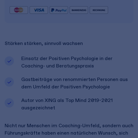
Stärken stärken, sinnvoll wachsen
Einsatz der Positiven Psychologie in der
Coaching- und Beratungspraxis
Gastbeiträge von renommierten Personen aus
dem Umfeld der Positiven Psychologie
Autor von XING als Top Mind 2019-2021
ausgezeichnet
Nicht nur Menschen im Coaching-Umfeld, sondern auch
Führungskräfte haben einen natürlichen Wunsch, sich