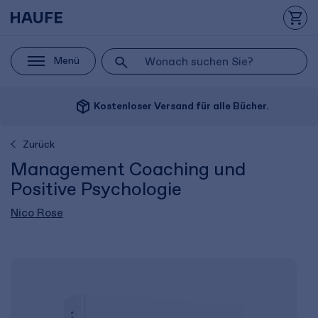
Menü
package_2
Kostenloser Versand für alle Bücher.
Zurück
Management Coaching und
Positive Psychologie
Nico Rose