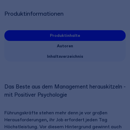
Produktinformationen
Produktinhalte
Autoren
Inhaltsverzeichnis
Das Beste aus dem Management herauskitzeln -
mit Positiver Psychologie
Führungskräfte stehen mehr denn je vor großen
Herausforderungen, ihr Job erfordert jeden Tag
Höchstleistung. Vor diesem Hintergrund gewinnt auch