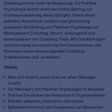
Coaching immer mehr an Bedeutung. Die Positive
Psychologie leistet einen wertvollen Beitrag zur
Professionalisierung dieser Disziplin. Dieses Buch
schildert theoretisch fundiert und gleichzeitig
praxisnah den Beitrag von Positiver Psychologie im
Management Coaching. Smart, wirkungsvoll und
evidenzbasiert mit Coaching Tools. Mit Gastbeiträgen
und Interviews von renommierten Forscherinnen und
Forschern sowie herausragenden Coaching-
Praktikerinnen und -praktikern.
Inhalte:
Was sich ändert, wenn man vor allem Manager
coacht
Der Mehrwert von Positiver Psychologie im Business
Positive Emotionen als Ressource in Organisationen
Stärken erkennen, kultivieren und nutzen
Selbstbestimmtheit als Fundament von Motivation