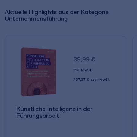
Aktuelle Highlights aus der Kategorie
Unternehmensführung
39,99 €
inkl. MwSt.
37,37 €
zzgl. MwSt.
Künstliche Intelligenz in der
Führungsarbeit