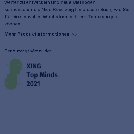
weiter zu entwickeln und neue Methoden
kennenzulernen. Nico Rose zeigt in diesem Buch, wie Sie
für ein sinnvolles Wachstum in Ihrem Team sorgen
können.
Mehr Produktinformationen
Der Autor gehört zu den