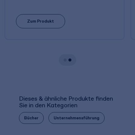
Zum Produkt
Dieses & ähnliche Produkte finden
Sie in den Kategorien
Bücher
Unternehmensführung