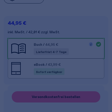
44,95 €
inkl. MwSt.
42,01 €
zzgl. MwSt.
Buch
/
44,95 €
Lieferfrist 4-7 Tage
eBook
/
43,99 €
Sofort verfügbar
Versandkostenfrei bestellen