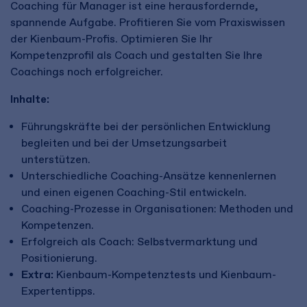
Coaching für Manager ist eine herausfordernde,
spannende Aufgabe. Profitieren Sie vom Praxiswissen
der Kienbaum-Profis. Optimieren Sie Ihr
Kompetenzprofil als Coach und gestalten Sie Ihre
Coachings noch erfolgreicher.
Inhalte:
Führungskräfte bei der persönlichen Entwicklung
begleiten und bei der Umsetzungsarbeit
unterstützen.
Unterschiedliche Coaching-Ansätze kennenlernen
und einen eigenen Coaching-Stil entwickeln.
Coaching-Prozesse in Organisationen: Methoden und
Kompetenzen.
Erfolgreich als Coach: Selbstvermarktung und
Positionierung.
Extra:
Kienbaum-Kompetenztests und Kienbaum-
Expertentipps.