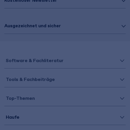
Kostenloser Newsletter
Ausgezeichnet und sicher
Software & Fachliteratur
Tools & Fachbeiträge
Top-Themen
Haufe