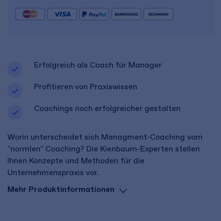
Erfolgreich als Coach für Manager
Profitieren von Praxiswissen
Coachings noch erfolgreicher gestalten
Worin unterscheidet sich Managment-Coaching vom
"normlen" Coaching? Die Kienbaum-Experten stellen
Ihnen Konzepte und Methoden für die
Unternehmenspraxis vor.
Mehr Produktinformationen