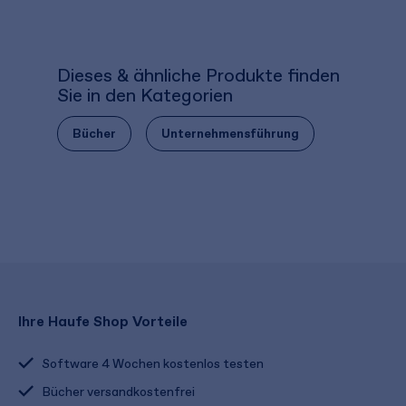
Dieses & ähnliche Produkte finden
Sie in den Kategorien
Bücher
Unternehmensführung
Ihre Haufe Shop Vorteile
Software 4 Wochen kostenlos testen
Bücher versandkostenfrei