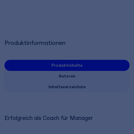
Produktinformationen
Produktinhalte
Autoren
Inhaltsverzeichnis
Erfolgreich als Coach für Manager