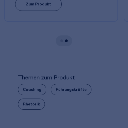
Zum Produkt
Themen zum Produkt
Coaching
Führungskräfte
Rhetorik