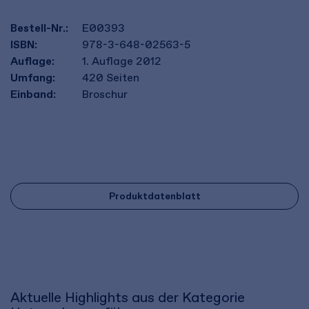
Bestell-Nr.:
E00393
ISBN:
978-3-648-02563-5
Auflage:
1. Auflage 2012
Umfang:
420
Seiten
Einband:
Broschur
Produktdatenblatt
Aktuelle Highlights aus der Kategorie