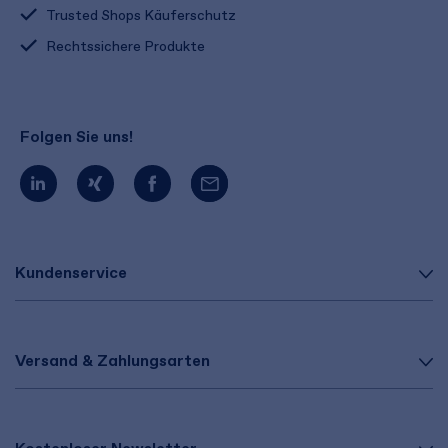
Trusted Shops Käuferschutz
Rechtssichere Produkte
Folgen Sie uns!
Kundenservice
Versand & Zahlungsarten