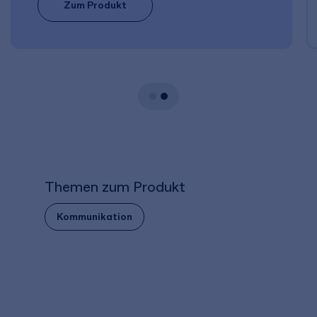
Zum Produkt
Themen zum Produkt
Kommunikation