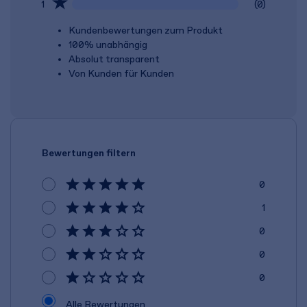
1
(0)
Kundenbewertungen zum Produkt
100% unabhängig
Absolut transparent
Von Kunden für Kunden
Bewertungen filtern
0
1
0
0
0
Alle Bewertungen