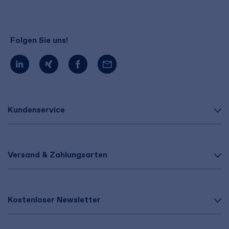
Folgen Sie uns!
Kundenservice
Versand & Zahlungsarten
Kostenloser Newsletter