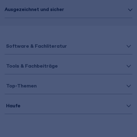
Ausgezeichnet und sicher
Software & Fachliteratur
Tools & Fachbeiträge
Top-Themen
Haufe