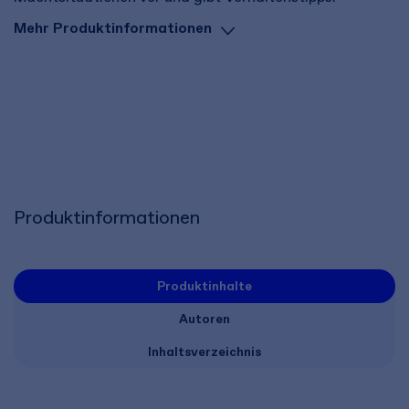
Mehr Produktinformationen
Produktinformationen
Produktinhalte
Autoren
Inhaltsverzeichnis