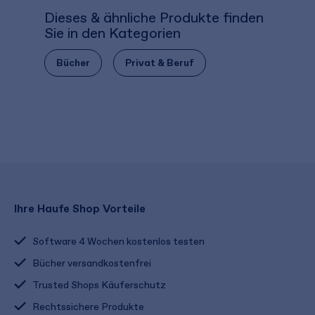
Dieses & ähnliche Produkte finden
Sie in den Kategorien
Bücher
Privat & Beruf
Ihre Haufe Shop Vorteile
Software 4 Wochen kostenlos testen
Bücher versandkostenfrei
Trusted Shops Käuferschutz
Rechtssichere Produkte