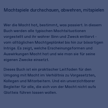
Machtspiele durchschauen, abwehren, mitspielen
Wer die Macht hat, bestimmt, was passiert. In diesem
Buch werden alle typischen Machtsituationen
vorgestellt und ihr wahrer Sinn und Zweck entlarvt -
vom alltäglichen Machtgeplänkel bis hin zur bösartigen
Intrige. Es zeigt, welche Erscheinungsformen und
Auswirkungen Macht hat und wie man sie für seine
eigenen Zwecke einsetzt.
Dieses Buch ist ein praktischer Leitfaden für den
Umgang mit Macht im Verhältnis zu Vorgesetzten,
Kollegen und Mitarbeitern. Und ein unverzichtbarer
Begleiter für alle, die sich von der Macht nicht aufs
Glatteis führen lassen wollen.