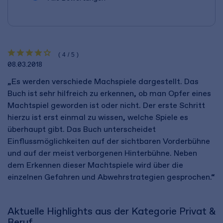
(4/5)
08.03.2018
„Es werden verschiede Machspiele dargestellt. Das
Buch ist sehr hilfreich zu erkennen, ob man Opfer eines
Machtspiel geworden ist oder nicht. Der erste Schritt
hierzu ist erst einmal zu wissen, welche Spiele es
überhaupt gibt. Das Buch unterscheidet
Einflussmöglichkeiten auf der sichtbaren Vorderbühne
und auf der meist verborgenen Hinterbühne. Neben
dem Erkennen dieser Machtspiele wird über die
einzelnen Gefahren und Abwehrstrategien gesprochen.“
Aktuelle Highlights aus der Kategorie Privat &
Beruf