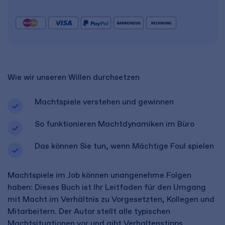
Wie wir unseren Willen durchsetzen
Machtspiele verstehen und gewinnen
So funktionieren Machtdynamiken im Büro
Das können Sie tun, wenn Mächtige Foul spielen
Machtspiele im Job können unangenehme Folgen
haben: Dieses Buch ist Ihr Leitfaden für den Umgang
mit Macht im Verhältnis zu Vorgesetzten, Kollegen und
Mitarbeitern. Der Autor stellt alle typischen
Machtsituationen vor und gibt Verhaltenstipps.