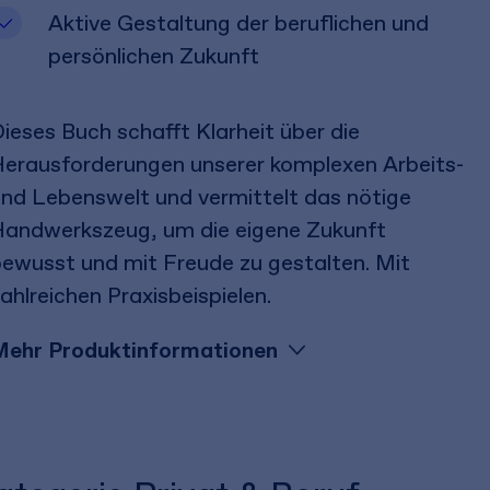
Aktive Gestaltung der beruflichen und
persönlichen Zukunft
ieses Buch schafft Klarheit über die
erausforderungen unserer komplexen Arbeits-
nd Lebenswelt und vermittelt das nötige
andwerkszeug, um die eigene Zukunft
ewusst und mit Freude zu gestalten. Mit
ahlreichen Praxisbeispielen.
Mehr Produktinformationen