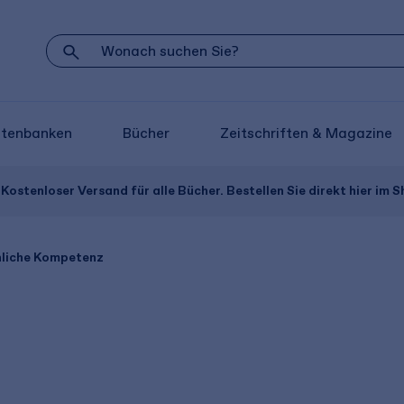
atenbanken
Bücher
Zeitschriften & Magazine
Kostenloser Versand für alle Bücher. Bestellen Sie direkt hier im S
nliche Kompetenz