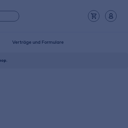
Verträge und Formulare
hop.