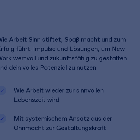
ie Arbeit Sinn stiftet, Spaß macht und zum
rfolg führt. Impulse und Lösungen, um New
ork wertvoll und zukunftsfähig zu gestalten
nd dein volles Potenzial zu nutzen
Wie Arbeit wieder zur sinnvollen
Lebenszeit wird
Mit systemischem Ansatz aus der
Ohnmacht zur Gestaltungskraft