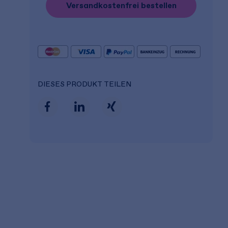
Versandkostenfrei bestellen
DIESES PRODUKT TEILEN