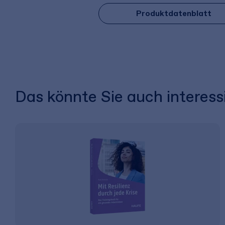
Produktdatenblatt
Das könnte Sie auch interess